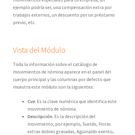
ejemplo podría ser, una compensación extra por
trabajos externos, un descuento por un préstamo
previo, etc.
Vista del Módulo
Toda la información sobre el catálogo de
movimientos de nómina aparece en el panel del
cuerpo principal y las columnas por defecto que
muestra este módulo son la siguientes:
Cve
. Es la clave numérica que identifica este
movimiento de nómina.
Descripción
. Es la descripción del
movimiento, por ejemplo, Sueldo, Horas
extras dobles gravadas, Aguinaldo exento,