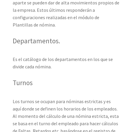
aparte se pueden dar de alta movimientos propios de
la empresa. Estos últimos responderán a
configuraciones realizadas en el módulo de
Plantillas de nómina.
Departamentos.
Es el catálogo de los departamentos en los que se
divide cada nómina.
Turnos
Los turnos se ocupan para nóminas estrictas y es
aquí donde se definen los horarios de los empleados.
Al momento del cálculo de una nómina estricta, esta
se basa en el turno del empleado para hacer cálculos
de Faltas, Retardos etc. basándose en el registro de