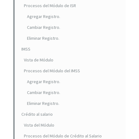
Procesos del Módulo de ISR
Agregar Registro.
Cambiar Registro.
Eliminar Registro.
IMSS
Vista de Módulo
Procesos del Módulo del IMSS
Agregar Registro.
Cambiar Registro.
Eliminar Registro.
Crédito al salario
Vista del Módulo
Procesos del Módulo de Crédito al Salario