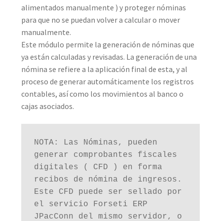
alimentados manualmente ) y proteger nóminas
para que no se puedan volver a calcular o mover
manualmente.
Este módulo permite la generación de nóminas que
ya están calculadas y revisadas. La generación de una
nómina se refiere a la aplicación final de esta, y al
proceso de generar automáticamente los registros
contables, así como los movimientos al banco o
cajas asociados.
NOTA: Las Nóminas, pueden 
generar comprobantes fiscales 
digitales ( CFD ) en forma 
recibos de nómina de ingresos. 
Este CFD puede ser sellado por 
el servicio Forseti ERP 
JPacConn del mismo servidor, o 