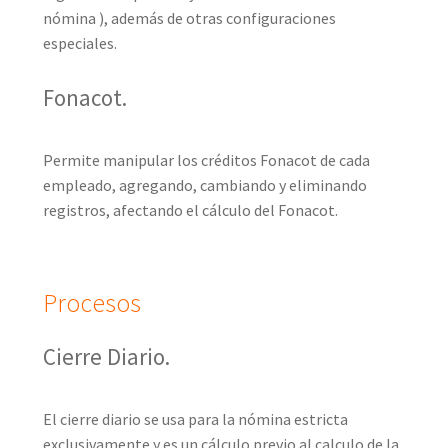
nómina ), además de otras configuraciones
especiales.
Fonacot.
Permite manipular los créditos Fonacot de cada
empleado, agregando, cambiando y eliminando
registros, afectando el cálculo del Fonacot.
Procesos
Cierre Diario.
El cierre diario se usa para la nómina estricta
exclusivamente y es un cálculo previo al calculo de la