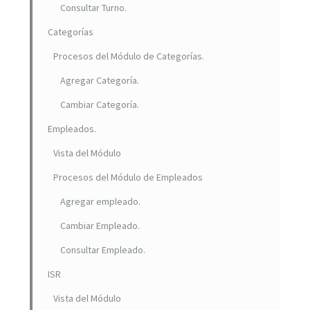
Consultar Turno.
Categorías
Procesos del Módulo de Categorías.
Agregar Categoría.
Cambiar Categoría.
Empleados.
Vista del Módulo
Procesos del Módulo de Empleados
Agregar empleado.
Cambiar Empleado.
Consultar Empleado.
ISR
Vista del Módulo