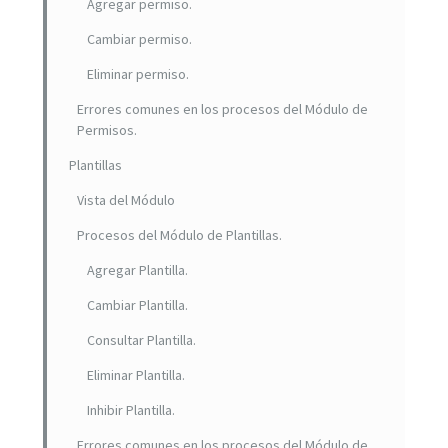
Agregar permiso.
Cambiar permiso.
Eliminar permiso.
Errores comunes en los procesos del Módulo de
Permisos.
Plantillas
Vista del Módulo
Procesos del Módulo de Plantillas.
Agregar Plantilla.
Cambiar Plantilla.
Consultar Plantilla.
Eliminar Plantilla.
Inhibir Plantilla.
Errores comunes en los procesos del Módulo de