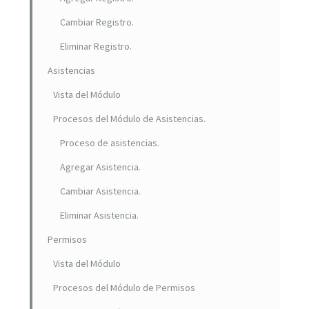
Cambiar Registro.
Eliminar Registro.
Asistencias
Vista del Módulo
Procesos del Módulo de Asistencias.
Proceso de asistencias.
Agregar Asistencia.
Cambiar Asistencia.
Eliminar Asistencia.
Permisos
Vista del Módulo
Procesos del Módulo de Permisos