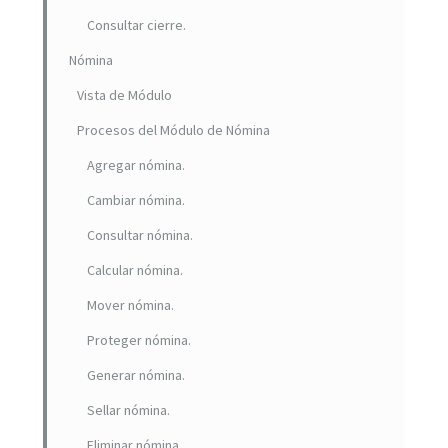
Consultar cierre.
Nómina
Vista de Módulo
Procesos del Módulo de Nómina
Agregar nómina.
Cambiar nómina.
Consultar nómina.
Calcular nómina.
Mover nómina.
Proteger nómina.
Generar nómina.
Sellar nómina.
Eliminar nómina.