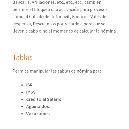
Bancaria, Afiliaciones, etc., etc., etc., también
permite el bloqueo o la activación para procesos
como el Cálculo del Infonavit, Fonacot, Vales de
despensa, Descuentos por retardos, para que se
lleven a cabo o no al momento de calcular la nómina.
Tablas
Permite manipular las tablas de nómina para:
ISR
.
IMSS
.
Credito al Salario
.
Aguinaldos
.
Vacaciones
.