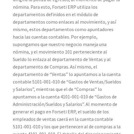
nómina. Para esto, Forseti ERP utiliza los
departamentos definidos en el módulo de
departamentos como enlaces al movimiento, y así
mismo, estos departamentos como apuntadores
hacia las cuentas contables. Por ejemplo,
supongamos que nuestro negocio maneja una
nómina, y el movimiento 101 perteneciente al
Sueldo lo enlaza al departamento de Ventas y al
departamento de Compras. Así mismo, el
departamento de “Ventas” lo apuntamos a la cuenta
contable 5101-001-010 de “Gastos de Ventas/Sueldos
y Salarios”, mientras que el de “Compras” lo
apuntamos a la cuenta 4101-001-010 de “Gastos de
Administración/Sueldos y Salarios”. Al momento de
generar el pago en Forseti ERP, el sueldo de los
empleados de ventas caerá en la cuenta contable
5101-001-010 y los que pertenecen al de compras a la