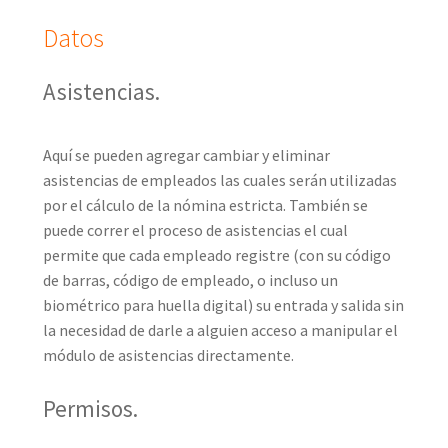
Datos
Asistencias.
Aquí se pueden agregar cambiar y eliminar
asistencias de empleados las cuales serán utilizadas
por el cálculo de la nómina estricta. También se
puede correr el proceso de asistencias el cual
permite que cada empleado registre (con su código
de barras, código de empleado, o incluso un
biométrico para huella digital) su entrada y salida sin
la necesidad de darle a alguien acceso a manipular el
módulo de asistencias directamente.
Permisos.