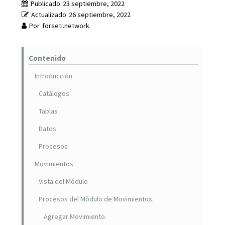
Publicado
23 septiembre, 2022
Actualizado
26 septiembre, 2022
Por
forseti.network
Contenido
Introducción
Catálogos
Tablas
Datos
Procesos
Movimientos
Vista del Módulo
Procesos del Módulo de Movimientos.
Agregar Movimiento.