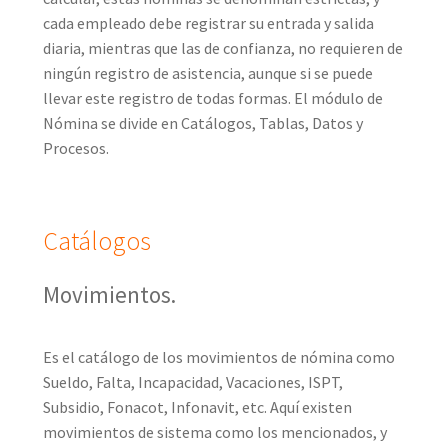
cada empleado debe registrar su entrada y salida
diaria, mientras que las de confianza, no requieren de
ningún registro de asistencia, aunque si se puede
llevar este registro de todas formas. El módulo de
Nómina se divide en Catálogos, Tablas, Datos y
Procesos.
Catálogos
Movimientos.
Es el catálogo de los movimientos de nómina como
Sueldo, Falta, Incapacidad, Vacaciones, ISPT,
Subsidio, Fonacot, Infonavit, etc. Aquí existen
movimientos de sistema como los mencionados, y