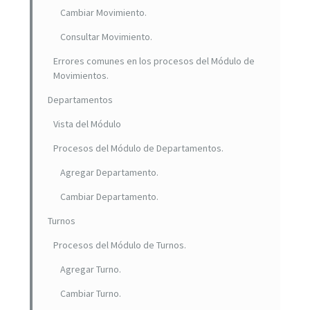
Cambiar Movimiento.
Consultar Movimiento.
Errores comunes en los procesos del Módulo de
Movimientos.
Departamentos
Vista del Módulo
Procesos del Módulo de Departamentos.
Agregar Departamento.
Cambiar Departamento.
Turnos
Procesos del Módulo de Turnos.
Agregar Turno.
Cambiar Turno.