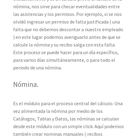
nómina, nos sirve para checar eventualidades entre
las asistencias y los permisos. Por ejemplo, si se nos
olvidó ingresar un permiso de falta justificada ( una
falta que no debemos descontar a nuestro empleado
) en este lugar podemos averiguarlo antes de que se
calcule la nómina y su recibo salga con esta falta.
Este proceso se puede hacer para un día específico,
para varios días simultáneamente, o para todo el
periodo de una nómina.
Nómina.
Es el módulo para el proceso central del cálculo. Una
vez alimentada la nómina por medio de los
Catálogos, Tablas y Datos, las nóminas se calculan
desde este módulo con un simple click. Aquí podemos
también crear nominas manuales ( recibos