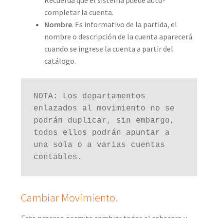
completar la cuenta.
Nombre
. Es informativo de la partida, el
nombre o descripción de la cuenta aparecerá
cuando se ingrese la cuenta a partir del
catálogo.
NOTA: Los departamentos 
enlazados al movimiento no se 
podrán duplicar, sin embargo, 
todos ellos podrán apuntar a 
una sola o a varias cuentas 
contables.
Cambiar Movimiento.