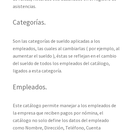
asistencias.
Categorías.
Son las categorías de sueldo aplicadas a los
empleados, las cuales al cambiarlas ( por ejemplo, al
aumentar el sueldo ), éstas se reflejan en el cambio
del sueldo de todos los empleados del catálogo,
ligados a esta categoría.
Empleados.
Este catálogo permite manejar a los empleados de
la empresa que reciben pagos por nómina, el
catálogo no solo define los datos del empleado
como Nombre, Dirección, Teléfono, Cuenta