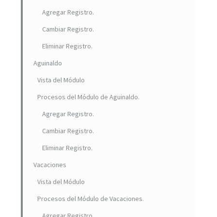
Agregar Registro.
Cambiar Registro.
Eliminar Registro.
Aguinaldo
Vista del Módulo
Procesos del Módulo de Aguinaldo.
Agregar Registro.
Cambiar Registro.
Eliminar Registro.
Vacaciones
Vista del Módulo
Procesos del Módulo de Vacaciones.
Agregar Registro.