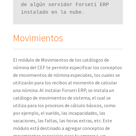
de algún servidor Forseti ERP 
instalado en la nube.
Movimientos
El módulo de Movimientos de los catálogos de
nómina del CEF te permite especificar los conceptos
de movimientos de nómina especiales, los cuales se
utilizarán para los recibos al momento de calcular
una nómina. Al instalar Forseti ERP, se instala un
catálogo de movimientos de sistema, el cual se
utiliza para los procesos de cálculo básicos, como
por ejemplo, el sueldo, las incapacidades, las
vacaciones, las faltas, las horas extras, etc. Este
módulo está destinado a agregar conceptos de
movimientos especiales para tu empresa, un