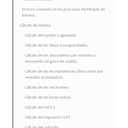
Errores comunes en los procesos del Módulo de
Nómina.
Cálculo de nómina
Cálculo del sueldo y aguinaldo.
Cálculo de las faltas e incapacidades.
Cálculo de los descuentos por retardos y
descuento sin goce de sueldo.
Cálculo de las inconsistencias (descuento por
retardos acumulados).
Cálculo de las vacaciones.
Cálculo de las horas extras.
Cálculo del I.M.S.S.
Cálculo del impuesto I.S.P.T.
Calculo del subsidio.