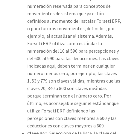
numeración reservada para conceptos de
movimientos de sistema que ya están
definidos al momento de instalar Forseti ERP,
o para futuros movimientos, definidos, por
ejemplo, al actualizar el sistema. Además,
Forseti ERP utiliza como estándar la
numeración del 10 al 590 para percepciones y
del 600 al 990 para las deducciones. Las claves
indicadas aquí, deben terminar en cualquier
numero menos cero, por ejemplo, las claves
1, 53 y 779 son claves válidas, mientras que las
claves 20, 340 u 800 son claves inválidas
porque terminan con el número cero. Por
último, es aconsejable seguir el estándar que
utiliza Forseti ERP definiendo las
percepciones con claves menores a 600 y las
deducciones con claves mayores a 600.
Clave SAT
. Selecciona de la lista, la clave del