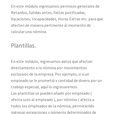
En este módulo ingresamos permisos generales de
Retardos, Salidas antes, Faltas justificadas,
Vacaciones, Incapacidades, Horas Extras etc. para que
afecten de manera pertinente al momento de
calcular una nómina.
Plantillas.
En este módulo, ingresamos datos que afectan
directamente a la nómina por movimientos
exclusivos de la empresa. Por ejemplo, si a un
empleado se le prometió x cantidad de dinero por un
trabajo especial, aquí lo ingresaremos.
Las plantillas se pueden añadir por empleado (
afecta solo al empleado ), por nómina ( afecta a
todos los empleados de la nómina, permitiendo
ingresar excepciones y números determinados de