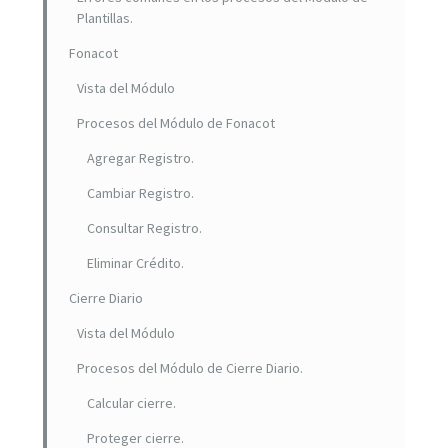
Plantillas.
Fonacot
Vista del Módulo
Procesos del Módulo de Fonacot
Agregar Registro.
Cambiar Registro.
Consultar Registro.
Eliminar Crédito.
Cierre Diario
Vista del Módulo
Procesos del Módulo de Cierre Diario.
Calcular cierre.
Proteger cierre.