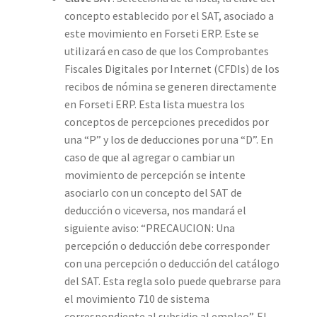
concepto establecido por el SAT, asociado a
este movimiento en Forseti ERP. Este se
utilizará en caso de que los Comprobantes
Fiscales Digitales por Internet (CFDIs) de los
recibos de nómina se generen directamente
en Forseti ERP. Esta lista muestra los
conceptos de percepciones precedidos por
una “P” y los de deducciones por una “D”. En
caso de que al agregar o cambiar un
movimiento de percepción se intente
asociarlo con un concepto del SAT de
deducción o viceversa, nos mandará el
siguiente aviso: “PRECAUCION: Una
percepción o deducción debe corresponder
con una percepción o deducción del catálogo
del SAT. Esta regla solo puede quebrarse para
el movimiento 710 de sistema
correspondiente al subsidio al empleo”. El