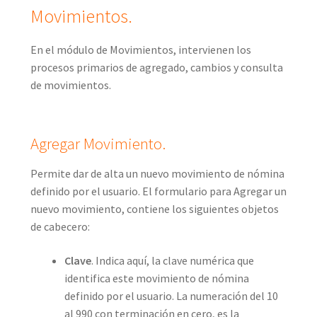
Movimientos.
En el módulo de Movimientos, intervienen los
procesos primarios de agregado, cambios y consulta
de movimientos.
Agregar Movimiento.
Permite dar de alta un nuevo movimiento de nómina
definido por el usuario. El formulario para Agregar un
nuevo movimiento, contiene los siguientes objetos
de cabecero:
Clave
. Indica aquí, la clave numérica que
identifica este movimiento de nómina
definido por el usuario. La numeración del 10
al 990 con terminación en cero, es la