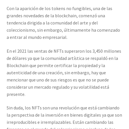
Con la aparición de los tokens no fungibles, una de las
grandes novedades de la blockchain, comenzó una
tendencia dirigida a la comunidad del arte y del
coleccionismo, sin embargo, últimamente ha comenzado
a entrar al mundo empresarial.
En el 2021 las ventas de NFTs superaron los 3,450 millones
de dólares ya que la comunidad artística se respaldó en la
Blockchain que permite certificar la propiedad y la
autenticidad de una creación, sin embargo, hay que
mencionar que uno de sus riesgos es que no se puede
considerar un mercado regulado y su volatilidad está
presente.
Sin duda, los NFTs son una revolución que está cambiando
la perspectiva de la inversión en bienes digitales ya que son
irreproducibles e irremplazables. Están cambiando las