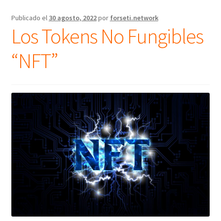
Publicado el
30 agosto, 2022
por
forseti.network
Los Tokens No Fungibles
“NFT”