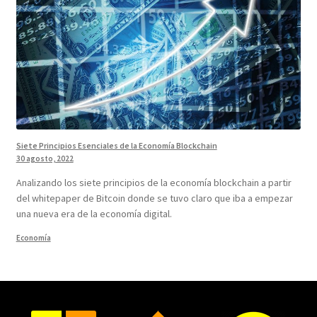
Siete Principios Esenciales de la Economía Blockchain
30 agosto, 2022
Analizando los siete principios de la economía blockchain a partir
del whitepaper de Bitcoin donde se tuvo claro que iba a empezar
una nueva era de la economía digital.
Economía