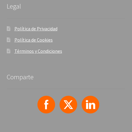
Legal
Política de Privacidad
Política de Cookies
Términos y Condiciones
Comparte