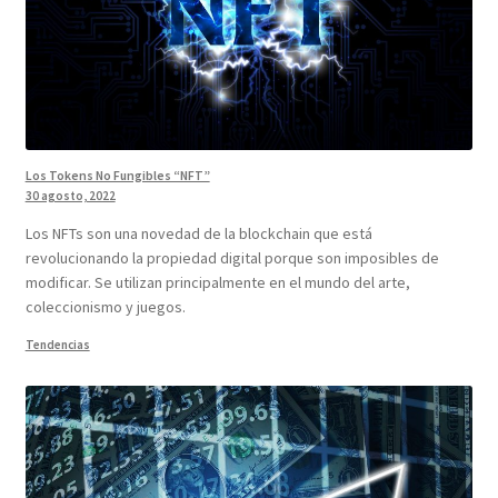
Los Tokens No Fungibles “NFT”
30 agosto, 2022
Los NFTs son una novedad de la blockchain que está
revolucionando la propiedad digital porque son imposibles de
modificar. Se utilizan principalmente en el mundo del arte,
coleccionismo y juegos.
Tendencias