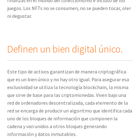
finanzas en el mundo del coleccionismo e incluso de los
juegos. Los NFTs no se consumen, no se pueden tocar, oler
ni degustar.
Definen un bien digital único.
Este tipo de activos garantizan de manera criptográfica
que es un bien único y no hay otro igual. Para asegurar esa
exclusividad se utiliza la tecnología blockchain, la misma
que sirve de base para las criptomonedas. Viven bajo una
red de ordenadores descentralizada, cada elemento de la
red se encarga de producir un algoritmo que identifica cada
uno de los bloques de información que componen la
cadena y van unidos a otros bloques generando
información y datos inmutables.