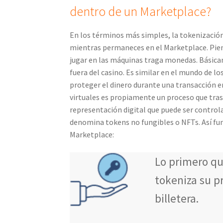
dentro de un Marketplace?
En los términos más simples, la tokenización 
mientras permaneces en el Marketplace. Pien
jugar en las máquinas traga monedas. Básica
fuera del casino. Es similar en el mundo de l
proteger el dinero durante una transacción ent
virtuales es propiamente un proceso que tras
representación digital que puede ser controla
denomina tokens no fungibles o NFTs. Así fun
Marketplace:
Lo primero qu
tokeniza su pr
billetera.