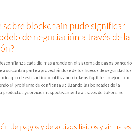
 sobre blockchain pude significar
odelo de negociación a través de la
ión?
a desconfianza cada día mas grande en el sistema de pagos bancari
 a su contra parte aprovechándose de los huecos de seguridad los
principio de este artículo, utilizando tokens fugibles, mejor cono
endo el problema de confianza utilizando las bondades de la
ara productos y servicios respectivamente a través de tokens no
n de pagos y de activos físicos y virtuales