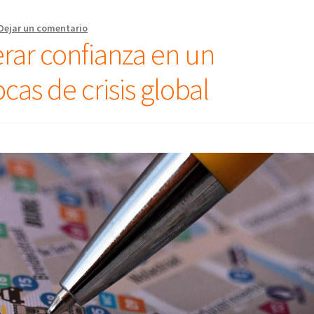
Dejar un comentario
rar confianza en un
as de crisis global