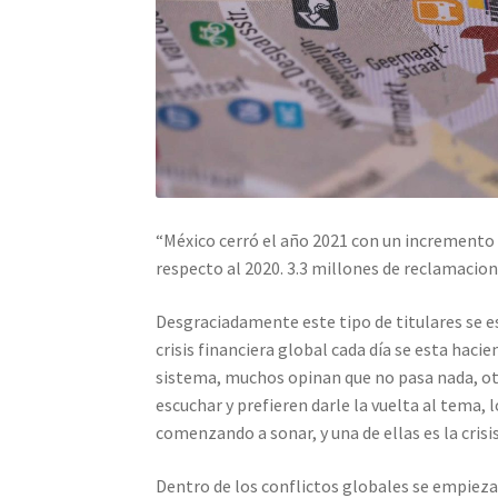
“México cerró el año 2021 con un incremento 
respecto al 2020. 3.3 millones de reclamacion
Desgraciadamente este tipo de titulares se e
crisis financiera global cada día se esta hac
sistema, muchos opinan que no pasa nada, otro
escuchar y prefieren darle la vuelta al tema, 
comenzando a sonar, y una de ellas es la crisi
Dentro de los conflictos globales se empieza