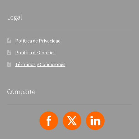
Legal
Política de Privacidad
Política de Cookies
Términos y Condiciones
Comparte