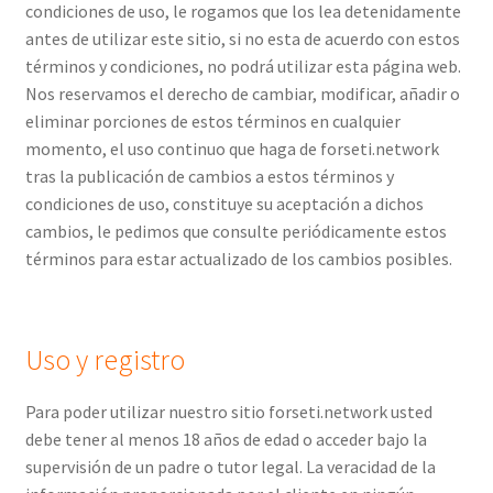
condiciones de uso, le rogamos que los lea detenidamente
antes de utilizar este sitio, si no esta de acuerdo con estos
términos y condiciones, no podrá utilizar esta página web.
Nos reservamos el derecho de cambiar, modificar, añadir o
eliminar porciones de estos términos en cualquier
momento, el uso continuo que haga de forseti.network
tras la publicación de cambios a estos términos y
condiciones de uso, constituye su aceptación a dichos
cambios, le pedimos que consulte periódicamente estos
términos para estar actualizado de los cambios posibles.
Uso y registro
Para poder utilizar nuestro sitio forseti.network usted
debe tener al menos 18 años de edad o acceder bajo la
supervisión de un padre o tutor legal. La veracidad de la