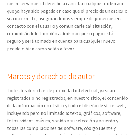
nos reservamos el derecho a cancelar cualquier orden aun
que ya haya sido pagada en caso que el precio de un articulo
sea incorrecto, asegurándonos siempre de ponernos en
contacto con el usuario y comunicarle tal situación,
comunicándole también asimismo que su pago está
seguro y será tomado en cuenta para cualquier nuevo
pedido o bien como saldo a favor.
Marcas y derechos de autor
Todos los derechos de propiedad intelectual, ya sean
registrados o no registrados, en nuestro sitio, el contenido
de la información en el sitio y todo el diseño de sitios web,
incluyendo pero no limitado a: texto, gráficos, software,
fotos, vídeos, música, sonido a su selección y acuerdo y
todas las compilaciones de: software, código fuente y