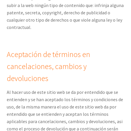
subir a la web ningún tipo de contenido que: infrinja alguna
patente, secreta, copyright, derecho de publicidad o
cualquier otro tipo de derechos o que viole alguna ley o ley
contractual.
Aceptación de términos en
cancelaciones, cambios y
devoluciones
Al hacer uso de este sitio web se da por entendido que se
entienden y se han aceptado los términos y condiciones de
uso, de la misma manera el uso de este sitio web da por
entendido que se entienden y aceptan los términos
aplicables para cancelaciones, cambios y devoluciones, asi
como el proceso de devolución que a continuación serán