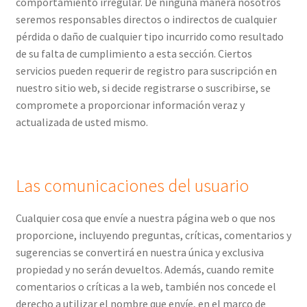
comportamiento irregular. De ninguna manera nosotros
seremos responsables directos o indirectos de cualquier
pérdida o daño de cualquier tipo incurrido como resultado
de su falta de cumplimiento a esta sección. Ciertos
servicios pueden requerir de registro para suscripción en
nuestro sitio web, si decide registrarse o suscribirse, se
compromete a proporcionar información veraz y
actualizada de usted mismo.
Las comunicaciones del usuario
Cualquier cosa que envíe a nuestra página web o que nos
proporcione, incluyendo preguntas, críticas, comentarios y
sugerencias se convertirá en nuestra única y exclusiva
propiedad y no serán devueltos. Además, cuando remite
comentarios o críticas a la web, también nos concede el
derecho a utilizar el nombre que envíe, en el marco de