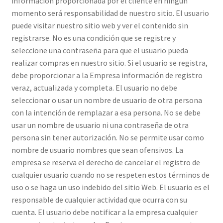
información proporcionada por el cliente en ningún
momento será responsabilidad de nuestro sitio. El usuario
puede visitar nuestro sitio web y ver el contenido sin
registrarse. No es una condición que se registre y
seleccione una contraseña para que el usuario pueda
realizar compras en nuestro sitio. Si el usuario se registra,
debe proporcionar a la Empresa información de registro
veraz, actualizada y completa. El usuario no debe
seleccionar o usar un nombre de usuario de otra persona
con la intención de remplazar a esa persona. No se debe
usar un nombre de usuario ni una contraseña de otra
persona sin tener autorización. No se permite usar como
nombre de usuario nombres que sean ofensivos. La
empresa se reserva el derecho de cancelar el registro de
cualquier usuario cuando no se respeten estos términos de
uso o se haga un uso indebido del sitio Web. El usuario es el
responsable de cualquier actividad que ocurra con su
cuenta. El usuario debe notificar a la empresa cualquier