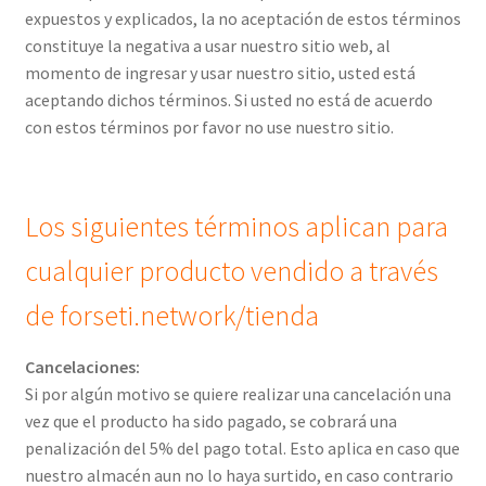
expuestos y explicados, la no aceptación de estos términos
constituye la negativa a usar nuestro sitio web, al
momento de ingresar y usar nuestro sitio, usted está
aceptando dichos términos. Si usted no está de acuerdo
con estos términos por favor no use nuestro sitio.
Los siguientes términos aplican para
cualquier producto vendido a través
de forseti.network/tienda
Cancelaciones:
Si por algún motivo se quiere realizar una cancelación una
vez que el producto ha sido pagado, se cobrará una
penalización del 5% del pago total. Esto aplica en caso que
nuestro almacén aun no lo haya surtido, en caso contrario