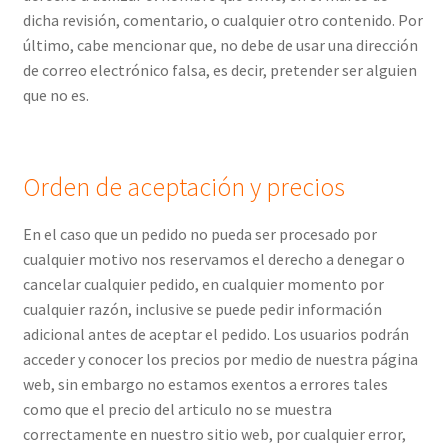
dicha revisión, comentario, o cualquier otro contenido. Por
último, cabe mencionar que, no debe de usar una dirección
de correo electrónico falsa, es decir, pretender ser alguien
que no es.
Orden de aceptación y precios
En el caso que un pedido no pueda ser procesado por
cualquier motivo nos reservamos el derecho a denegar o
cancelar cualquier pedido, en cualquier momento por
cualquier razón, inclusive se puede pedir información
adicional antes de aceptar el pedido. Los usuarios podrán
acceder y conocer los precios por medio de nuestra página
web, sin embargo no estamos exentos a errores tales
como que el precio del articulo no se muestra
correctamente en nuestro sitio web, por cualquier error,