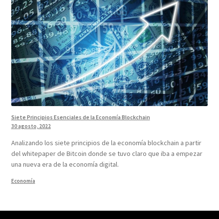
Siete Principios Esenciales de la Economía Blockchain
30 agosto, 2022
Analizando los siete principios de la economía blockchain a partir
del whitepaper de Bitcoin donde se tuvo claro que iba a empezar
una nueva era de la economía digital.
Economía