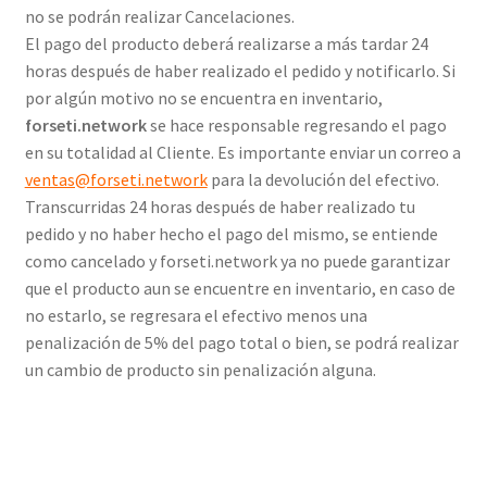
no se podrán realizar Cancelaciones.
El pago del producto deberá realizarse a más tardar 24
horas después de haber realizado el pedido y notificarlo. Si
por algún motivo no se encuentra en inventario,
forseti.network
se hace responsable regresando el pago
en su totalidad al Cliente. Es importante enviar un correo a
ventas@forseti.network
para la devolución del efectivo.
Transcurridas 24 horas después de haber realizado tu
pedido y no haber hecho el pago del mismo, se entiende
como cancelado y forseti.network ya no puede garantizar
que el producto aun se encuentre en inventario, en caso de
no estarlo, se regresara el efectivo menos una
penalización de 5% del pago total o bien, se podrá realizar
un cambio de producto sin penalización alguna.