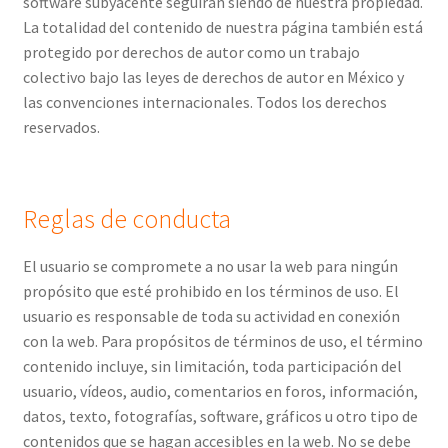
software subyacente seguirán siendo de nuestra propiedad.
La totalidad del contenido de nuestra página también está
protegido por derechos de autor como un trabajo
colectivo bajo las leyes de derechos de autor en México y
las convenciones internacionales. Todos los derechos
reservados.
Reglas de conducta
El usuario se compromete a no usar la web para ningún
propósito que esté prohibido en los términos de uso. El
usuario es responsable de toda su actividad en conexión
con la web. Para propósitos de términos de uso, el término
contenido incluye, sin limitación, toda participación del
usuario, vídeos, audio, comentarios en foros, información,
datos, texto, fotografías, software, gráficos u otro tipo de
contenidos que se hagan accesibles en la web. No se debe