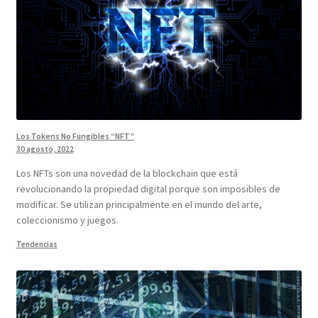
Los Tokens No Fungibles “NFT”
30 agosto, 2022
Los NFTs son una novedad de la blockchain que está
revolucionando la propiedad digital porque son imposibles de
modificar. Se utilizan principalmente en el mundo del arte,
coleccionismo y juegos.
Tendencias