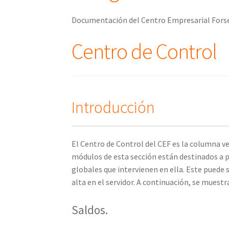
Documentación del Centro Empresarial Forse
Centro de Control
Introducción
El Centro de Control del CEF es la columna ve
módulos de esta sección están destinados a p
globales que intervienen en ella. Este puede
alta en el servidor. A continuación, se muest
Saldos.