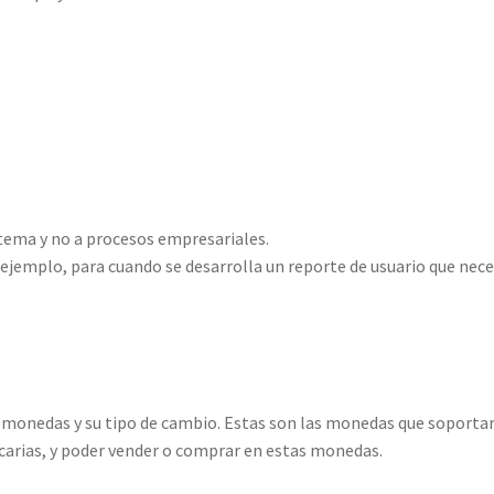
stema y no a procesos empresariales.
 ejemplo, para cuando se desarrolla un reporte de usuario que nece
monedas y su tipo de cambio. Estas son las monedas que soportar
carias, y poder vender o comprar en estas monedas.