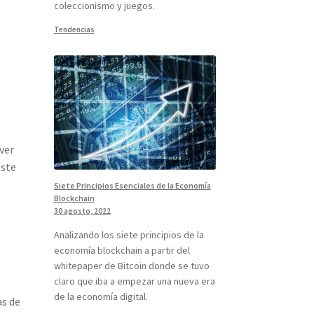
coleccionismo y juegos.
Tendencias
ver
este
Siete Principios Esenciales de la Economía
Blockchain
30 agosto, 2022
Analizando los siete principios de la
economía blockchain a partir del
whitepaper de Bitcoin donde se tuvo
claro que iba a empezar una nueva era
de la economía digital.
as de