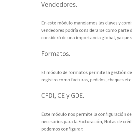
Vendedores.
En este módulo manejamos las claves y comis
vendedores podría considerarse como parte de
consideró de una importancia global, ya que s
Formatos.
El módulo de formatos permite la gestión de 
registro como facturas, pedidos, cheques etc.
CFDI, CE y GDE.
Este módulo nos permite la configuración de
necesarios para la Facturación, Notas de cré
podemos configurar: