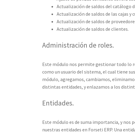
Actualización de saldos del catálogo 
Actualización de saldos de las cajas y 
Actualización de saldos de proveedore
Actualización de saldos de clientes.
Administración de roles.
Este módulo nos permite gestionar todo lo ref
como un usuario del sistema, el cual tiene su
módulo, agregamos, cambiamos, eliminamos, 
distintas entidades, y enlazamos a los distin
Entidades.
Este módulo es de suma importancia, y nos p
nuestras entidades en Forseti ERP. Una entidad 