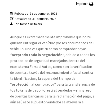
Imprimir
Publicado
2 septiembre, 2022
Actualizado
31 octubre, 2022
Por
forseti.network
Aunque es extremadamente improbable que no te
quieran entregar el vehículo y/o los documentos del
vehículo, una vez que tu como comprador hayas
“
aceptado toda la negociación
“, debido a todos los
protocolos de seguridad manejados dentro del
ecosistema Forseti Autos, como son la verificación
de cuenta a través del reconocimiento facial contra
la identificación, la espera del tiempo de
“
protección al comprador
” para la transferencia de
los tokens de pago Foresti al vendedor y el ingreso
de cuentas bancarias para la reclamación del pago, si
aún así, este supuesto vendedor se atreviera a