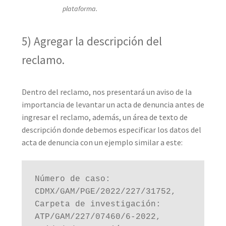
plataforma.
5) Agregar la descripción del
reclamo.
Dentro del reclamo, nos presentará un aviso de la
importancia de levantar un acta de denuncia antes de
ingresar el reclamo, además, un área de texto de
descripción donde debemos especificar los datos del
acta de denuncia con un ejemplo similar a este:
Número de caso: 
CDMX/GAM/PGE/2022/227/31752, 
Carpeta de investigación: 
ATP/GAM/227/07460/6-2022, 