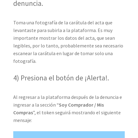
denuncia.
Toma una fotografía de la carátula del acta que
levantaste para subirla a la plataforma. Es muy
importante mostrar los datos del acta, que sean
legibles, por lo tanto, probablemente sea necesario
escanear la carátula en lugar de tomar solo una
fotografía.
4) Presiona el botón de ¡Alerta!.
Al regresar a la plataforma después de la denuncia e
ingresar a la sección “
Soy Comprador / Mis
Compras
”, el token seguirá mostrando el siguiente
mensaje: