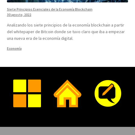
Siete Principios Esenciales de la Economía Blockchain
30 agosto, 2022
Analizando los siete principios de la economía blockchain a partir
del whitepaper de Bitcoin donde se tuvo claro que iba a empezar
una nueva era de la economía digital.
Economía