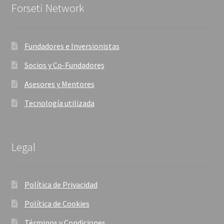
Forseti Network
Fundadores e Inversionistas
Socios y Co-Fundadores
Asesores y Mentores
Tecnología utilizada
Legal
Política de Privacidad
Política de Cookies
Términos y Condiciones