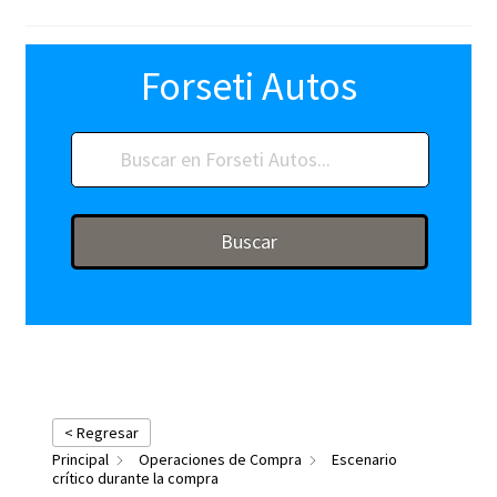
Forseti Autos
Buscar
< Regresar
Principal
Operaciones de Compra
Escenario
crítico durante la compra