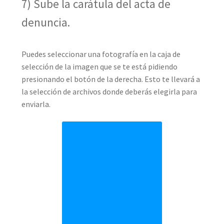
7) Sube la carátula del acta de
denuncia.
Puedes seleccionar una fotografía en la caja de
selección de la imagen que se te está pidiendo
presionando el botón de la derecha. Esto te llevará a
la selección de archivos donde deberás elegirla para
enviarla.