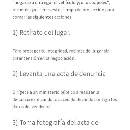
“
negarse a entregar el vehículo y/o los papeles
“,
recuerda que tienes este tiempo de protección para
tomar las siguientes acciones:
1) Retírate del lugar.
Para proteger tu integridad, retírate del lugar sin
crear tensión en la negociación.
2) Levanta una acta de denuncia
Dirígete a un ministerio público a realizar la
denuncia explicando lo sucedido llevando contigo los
datos del vendedor.
3) Toma fotografía del acta de