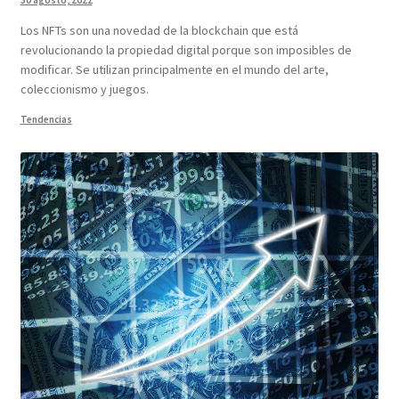
30 agosto, 2022
Los NFTs son una novedad de la blockchain que está
revolucionando la propiedad digital porque son imposibles de
modificar. Se utilizan principalmente en el mundo del arte,
coleccionismo y juegos.
Tendencias