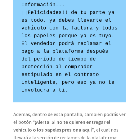
Información...

¡¡Felicidades!! de tu parte ya 
es todo, ya debes llevarte el 
vehículo con la factura y todos 
los papeles porque ya es tuyo. 
El vendedor podrá reclamar el 
pago a la plataforma después 
del período de tiempo de 
protección al comprador 
estipulado en el contrato 
inteligente, pero eso ya no te 
involucra a ti.
Ademas, dentro de esta pantalla, también podrás ver
el botón “
¡Alerta! Si no te quieren entregar el
vehículo o los papeles presiona aquí”
, el cual nos
llevará a la sección de reclamos de la plataforma: