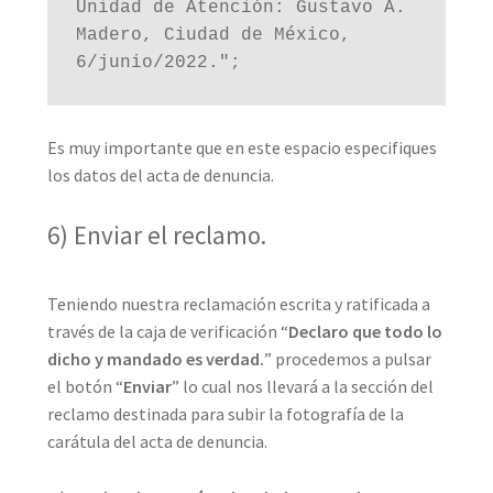
Unidad de Atención: Gustavo A. 
Madero, Ciudad de México, 
6/junio/2022.";
Es muy importante que en este espacio especifiques
los datos del acta de denuncia.
6) Enviar el reclamo.
Teniendo nuestra reclamación escrita y ratificada a
través de la caja de verificación “
Declaro que todo lo
dicho y mandado es verdad.
” procedemos a pulsar
el botón “
Enviar
” lo cual nos llevará a la sección del
reclamo destinada para subir la fotografía de la
carátula del acta de denuncia.