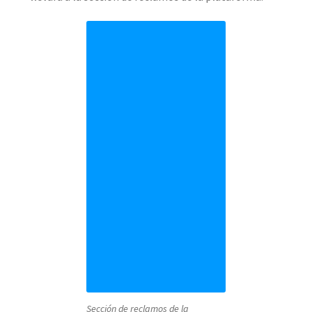
Sección de reclamos de la