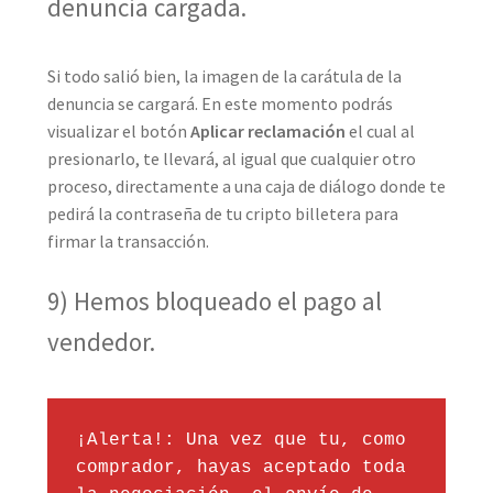
denuncia cargada.
Si todo salió bien, la imagen de la carátula de la
denuncia se cargará. En este momento podrás
visualizar el botón
Aplicar reclamación
el cual al
presionarlo, te llevará, al igual que cualquier otro
proceso, directamente a una caja de diálogo donde te
pedirá la contraseña de tu cripto billetera para
firmar la transacción.
9) Hemos bloqueado el pago al
vendedor.
¡Alerta!: Una vez que tu, como 
comprador, hayas aceptado toda 