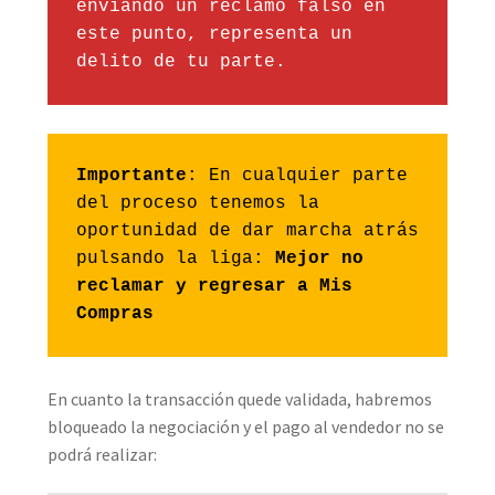
enviando un reclamo falso en 
este punto, representa un 
delito de tu parte.
Importante
: En cualquier parte 
del proceso tenemos la 
oportunidad de dar marcha atrás 
pulsando la liga: 
Mejor no 
reclamar y regresar a Mis 
Compras
En cuanto la transacción quede validada, habremos
bloqueado la negociación y el pago al vendedor no se
podrá realizar: