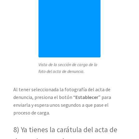
Vista de la sección de carga de la
foto del acta de denuncia.
Al tener seleccionada la fotografía del acta de
denuncia, presiona el botón “
Establecer
” para
enviarla y espera unos segundos a que pase el
proceso de carga.
8) Ya tienes la carátula del acta de