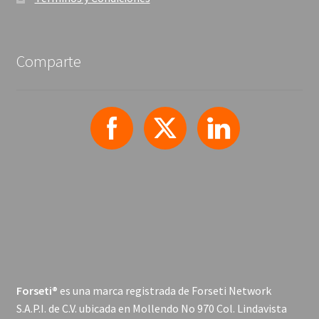
Comparte
Forseti®
es una marca registrada de Forseti Network
S.A.P.I. de C.V. ubicada en Mollendo No 970 Col. Lindavista