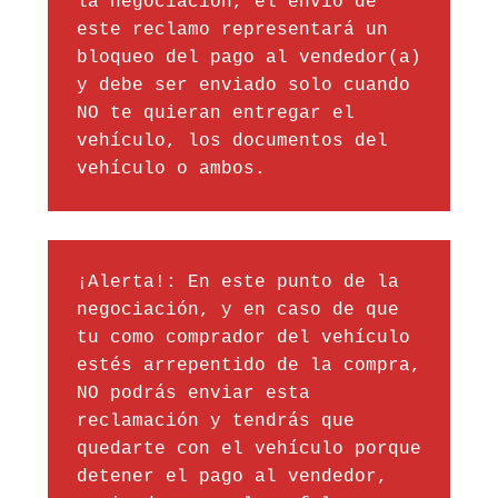
la negociación, el envío de 
este reclamo representará un 
bloqueo del pago al vendedor(a) 
y debe ser enviado solo cuando 
NO te quieran entregar el 
vehículo, los documentos del 
vehículo o ambos. 
¡Alerta!: En este punto de la 
negociación, y en caso de que 
tu como comprador del vehículo 
estés arrepentido de la compra, 
NO podrás enviar esta 
reclamación y tendrás que 
quedarte con el vehículo porque 
detener el pago al vendedor, 