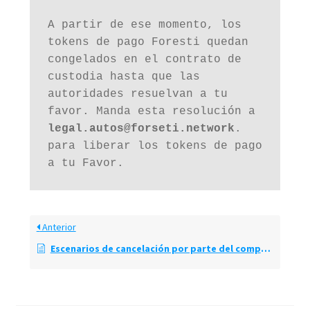
A partir de ese momento, los 
tokens de pago Foresti quedan 
congelados en el contrato de 
custodia hasta que las 
autoridades resuelvan a tu 
favor. Manda esta resolución a 
legal.autos@forseti.network
. 
para liberar los tokens de pago 
a tu Favor.
Anterior
Escenarios de cancelación por parte del comprador