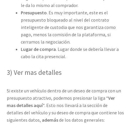
le da lo mismo al comprador.
Presupuesto
. Es muy importante, este es el
presupuesto bloqueado al nivel del contrato
inteligente de custodia que nos garantiza como
pago, menos la comisión de la plataforma, si
cerramos la negociación.
Lugar de compra
. Lugar donde se debería llevar a
cabo la cita presencial.
3) Ver mas detalles
Si existe un vehículo dentro de un deseo de compra con un
presupuesto atractivo, podemos presionar la liga “
Ver
mas detalles aquí
“. Esto nos llevará a la sección de
detalles del vehículo y su deseo de compra que contiene los
siguientes datos,
además
de los datos generales: