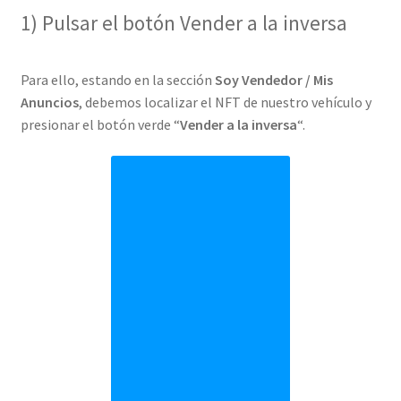
1) Pulsar el botón Vender a la inversa
Para ello, estando en la sección
Soy Vendedor / Mis
Anuncios
, debemos localizar el NFT de nuestro vehículo y
presionar el botón verde “
Vender a la inversa
“.