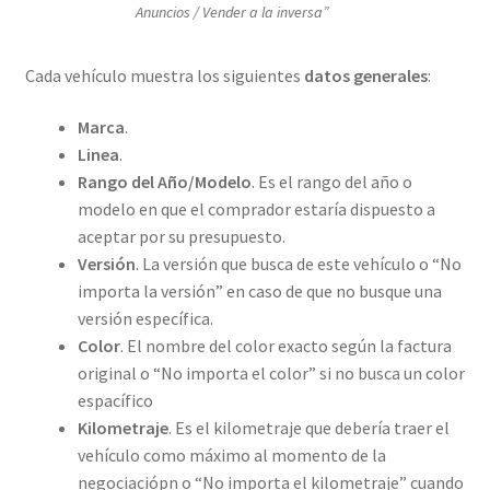
Anuncios / Vender a la inversa”
Cada vehículo muestra los siguientes
datos generales
:
Marca
.
Linea
.
Rango del Año/Modelo
. Es el rango del año o
modelo en que el comprador estaría dispuesto a
aceptar por su presupuesto.
Versión
. La versión que busca de este vehículo o “No
importa la versión” en caso de que no busque una
versión específica.
Color
. El nombre del color exacto según la factura
original o “No importa el color” si no busca un color
espacífico
Kilometraje
. Es el kilometraje que debería traer el
vehículo como máximo al momento de la
negociaciópn o “No importa el kilometraje” cuando