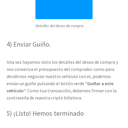
Detalles del deseo de compra.
4) Enviar Guiño.
Una vez hayamos visto los detalles del deseo de compra y
nos convenza el presupuesto del comprador como para
decidirnos negociar nuestro vehículo con el, podemos
enviar un guiño pulsando el botón verde “
Guiñar a este
vehículo
“. Como toa transacción, debemos firmar con la
contraseña de nuestra cripto billetera.
5) ¡Listo! Hemos terminado