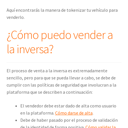
Aquí encontrarás la manera de tokenizar tu vehículo para
venderlo.
¿Cómo puedo vender a
la inversa?
El proceso de venta a la inversa es extremadamente
sencillo, pero para que se pueda llevar a cabo, se debe de
cumplir con las políticas de seguridad que involucran a la
plataforma que se describen a continuación:
El vendedor debe estar dado de alta como usuario
en la plataforma.
Cómo darse de alta
.
Debe de haber pasado por el proceso de validación
de la identidad de forma positiva.
Cómo validar la