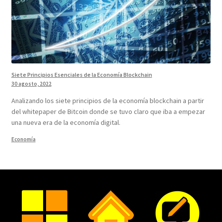
Siete Principios Esenciales de la Economía Blockchain
30 agosto, 2022
Analizando los siete principios de la economía blockchain a partir
del whitepaper de Bitcoin donde se tuvo claro que iba a empezar
una nueva era de la economía digital.
Economía