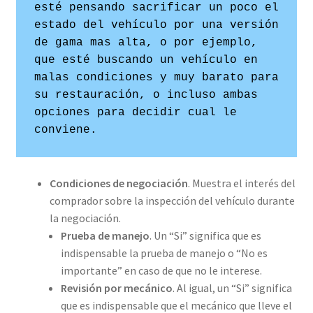
esté pensando sacrificar un poco el 
estado del vehículo por una versión 
de gama mas alta, o por ejemplo, 
que esté buscando un vehículo en 
malas condiciones y muy barato para 
su restauración, o incluso ambas 
opciones para decidir cual le 
conviene.
Condiciones de negociación
. Muestra el interés del
comprador sobre la inspección del vehículo durante
la negociación.
Prueba de manejo
. Un “Si” significa que es
indispensable la prueba de manejo o “No es
importante” en caso de que no le interese.
Revisión por mecánico
. Al igual, un “Si” significa
que es indispensable que el mecánico que lleve el