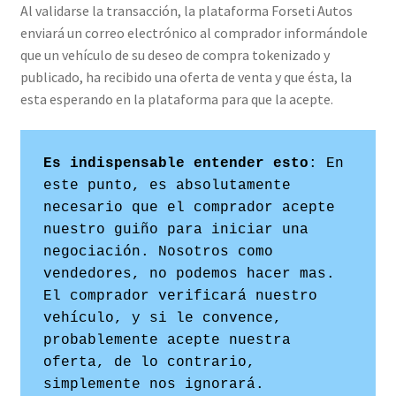
Al validarse la transacción, la plataforma Forseti Autos
enviará un correo electrónico al comprador informándole
que un vehículo de su deseo de compra tokenizado y
publicado, ha recibido una oferta de venta y que ésta, la
esta esperando en la plataforma para que la acepte.
Es indispensable entender esto
: En 
este punto, es absolutamente 
necesario que el comprador acepte 
nuestro guiño para iniciar una 
negociación. Nosotros como 
vendedores, no podemos hacer mas. 
El comprador verificará nuestro 
vehículo, y si le convence, 
probablemente acepte nuestra 
oferta, de lo contrario, 
simplemente nos ignorará.