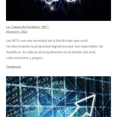
Los Tokens No Fungibles “NFT”
30 agosto, 2022
Los NFTs son una novedad de la blockchain que está
revolucionando la propiedad digital porque son imposibles de
modificar. Se utilizan principalmente en el mundo del arte,
coleccionismo y juegos.
Tendencias