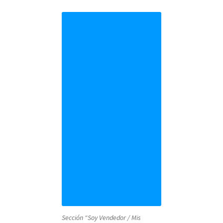
Sección “Soy Vendedor / Mis