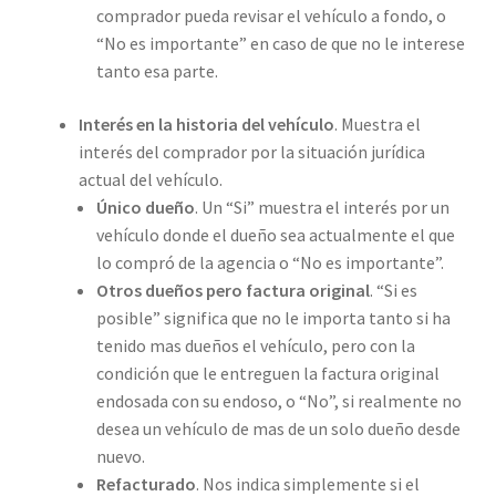
comprador pueda revisar el vehículo a fondo, o
“No es importante” en caso de que no le interese
tanto esa parte.
Interés en la historia del vehículo
. Muestra el
interés del comprador por la situación jurídica
actual del vehículo.
Único dueño
. Un “Si” muestra el interés por un
vehículo donde el dueño sea actualmente el que
lo compró de la agencia o “No es importante”.
Otros dueños pero factura original
. “Si es
posible” significa que no le importa tanto si ha
tenido mas dueños el vehículo, pero con la
condición que le entreguen la factura original
endosada con su endoso, o “No”, si realmente no
desea un vehículo de mas de un solo dueño desde
nuevo.
Refacturado
. Nos indica simplemente si el