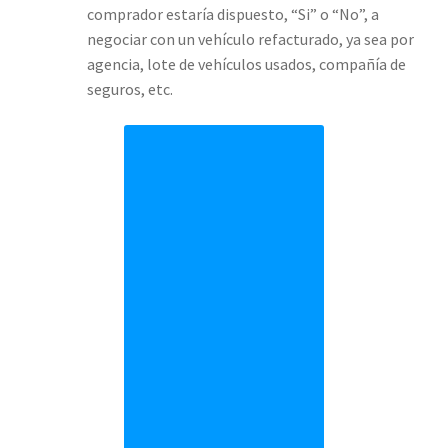
comprador estaría dispuesto, “Si” o “No”, a
negociar con un vehículo refacturado, ya sea por
agencia, lote de vehículos usados, compañía de
seguros, etc.