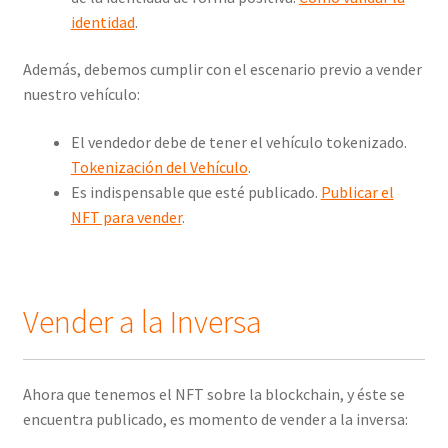
identidad
.
Además, debemos cumplir con el escenario previo a vender
nuestro vehículo:
El vendedor debe de tener el vehículo tokenizado.
Tokenización del Vehículo
.
Es indispensable que esté publicado.
Publicar el
NFT para vender
.
Vender a la Inversa
Ahora que tenemos el NFT sobre la blockchain, y éste se
encuentra publicado, es momento de vender a la inversa: