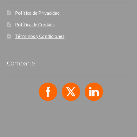
Política de Privacidad
Política de Cookies
Términos y Condiciones
Comparte