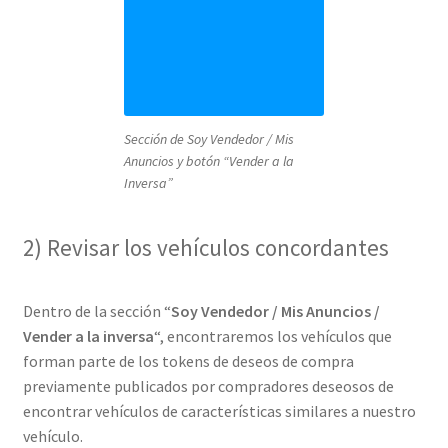
Sección de Soy Vendedor / Mis
Anuncios y botón “Vender a la
Inversa”
2) Revisar los vehículos concordantes
Dentro de la sección “
Soy Vendedor / Mis Anuncios /
Vender a la inversa
“, encontraremos los vehículos que
forman parte de los tokens de deseos de compra
previamente publicados por compradores deseosos de
encontrar vehículos de características similares a nuestro
vehículo.