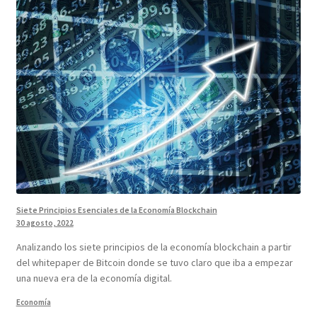
Siete Principios Esenciales de la Economía Blockchain
30 agosto, 2022
Analizando los siete principios de la economía blockchain a partir
del whitepaper de Bitcoin donde se tuvo claro que iba a empezar
una nueva era de la economía digital.
Economía