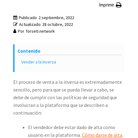
Imprimir
Publicado
2 septiembre, 2022
Actualizado
28 octubre, 2022
Por
forseti.network
Contenido
Vender a la Inversa
El proceso de venta a la inversa es extremadamente
sencillo, pero para que se pueda llevar a cabo, se
debe de cumplir con las políticas de seguridad que
involucran a la plataforma que se describen a
continuación:
El vendedor debe estar dado de alta como
usuario en la plataforma.
Cómo darse de alta
.