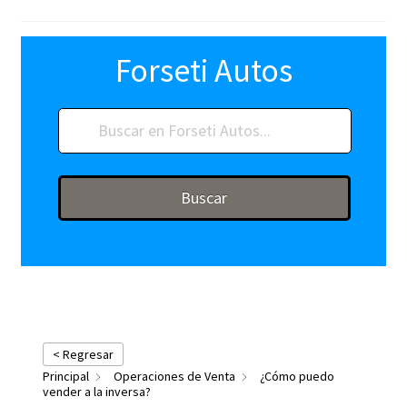
Forseti Autos
Buscar
< Regresar
Principal
Operaciones de Venta
¿Cómo puedo
vender a la inversa?