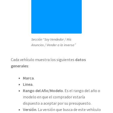
Sección “Soy Vendedor / Mis
Anuncios / Vender a la inversa”
Cada vehículo muestra los siguientes
datos
generales
:
Marca
.
Linea
.
Rango del Año/Modelo
. Es el rango del año o
modelo en que el comprador estaría
dispuesto a aceptar por su presupuesto.
Versión
. La versión que busca de este vehículo