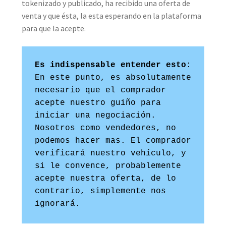
tokenizado y publicado, ha recibido una oferta de
venta y que ésta, la esta esperando en la plataforma
para que la acepte.
Es indispensable entender esto
: 
En este punto, es absolutamente 
necesario que el comprador 
acepte nuestro guiño para 
iniciar una negociación. 
Nosotros como vendedores, no 
podemos hacer mas. El comprador 
verificará nuestro vehículo, y 
si le convence, probablemente 
acepte nuestra oferta, de lo 
contrario, simplemente nos 
ignorará.