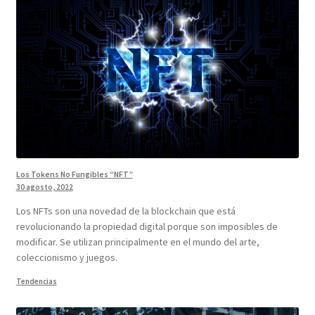
Los Tokens No Fungibles “NFT”
30 agosto, 2022
Los NFTs son una novedad de la blockchain que está
revolucionando la propiedad digital porque son imposibles de
modificar. Se utilizan principalmente en el mundo del arte,
coleccionismo y juegos.
Tendencias