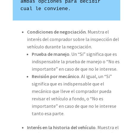
ambas opciones para decidir 
cual le conviene.
Condiciones de negociación
. Muestra el
interés del comprador sobre la inspección del
vehículo durante la negociación.
Prueba de manejo
. Un “Si” significa que es
indispensable la prueba de manejo o “No es
importante” en caso de que no le interese.
Revisión por mecánico
. Al igual, un “Si”
significa que es indispensable que el
mecánico que lleve el comprador pueda
revisar el vehículo a fondo, o “No es
importante” en caso de que no le interese
tanto esa parte.
Interés en la historia del vehículo
. Muestra el