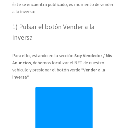
éste se encuentra publicado, es momento de vender
a la inversa:
1) Pulsar el botón Vender a la
inversa
Para ello, estando en la sección
Soy Vendedor / Mis
Anuncios
, debemos localizar el NFT de nuestro
vehículo y presionar el botón verde “
Vender a la
inversa
“.