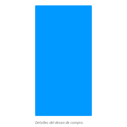
Detalles del deseo de compra.