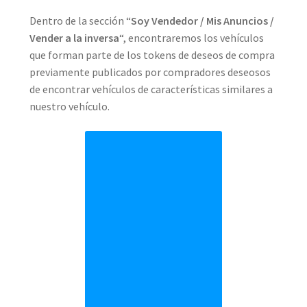
Dentro de la sección “
Soy Vendedor / Mis Anuncios /
Vender a la inversa
“, encontraremos los vehículos
que forman parte de los tokens de deseos de compra
previamente publicados por compradores deseosos
de encontrar vehículos de características similares a
nuestro vehículo.