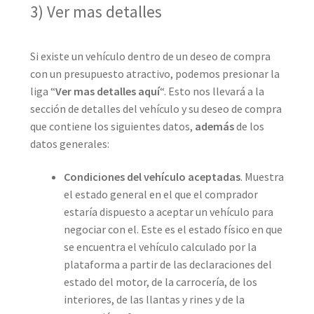
3) Ver mas detalles
Si existe un vehículo dentro de un deseo de compra
con un presupuesto atractivo, podemos presionar la
liga “
Ver mas detalles aquí
“. Esto nos llevará a la
sección de detalles del vehículo y su deseo de compra
que contiene los siguientes datos,
además
de los
datos generales:
Condiciones del vehículo aceptadas
. Muestra
el estado general en el que el comprador
estaría dispuesto a aceptar un vehículo para
negociar con el. Este es el estado físico en que
se encuentra el vehículo calculado por la
plataforma a partir de las declaraciones del
estado del motor, de la carrocería, de los
interiores, de las llantas y rines y de la