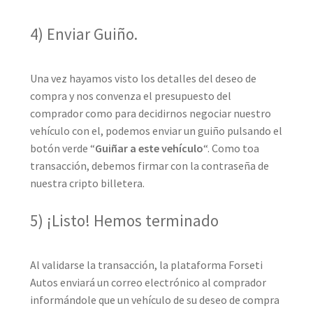
4) Enviar Guiño.
Una vez hayamos visto los detalles del deseo de
compra y nos convenza el presupuesto del
comprador como para decidirnos negociar nuestro
vehículo con el, podemos enviar un guiño pulsando el
botón verde “
Guiñar a este vehículo
“. Como toa
transacción, debemos firmar con la contraseña de
nuestra cripto billetera.
5) ¡Listo! Hemos terminado
Al validarse la transacción, la plataforma Forseti
Autos enviará un correo electrónico al comprador
informándole que un vehículo de su deseo de compra