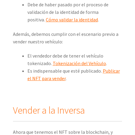
Debe de haber pasado por el proceso de
validación de la identidad de forma
positiva.
Cómo validar la identidad
.
Además, debemos cumplir con el escenario previo a
vender nuestro vehículo:
El vendedor debe de tener el vehículo
tokenizado.
Tokenización del Vehículo
.
Es indispensable que esté publicado.
Publicar
el NFT para vender
.
Vender a la Inversa
Ahora que tenemos el NFT sobre la blockchain, y