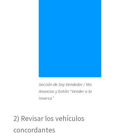
Sección de Soy Vendedor / Mis
Anuncios y botón “Vender a la
Inversa”
2) Revisar los vehículos
concordantes