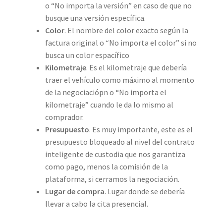
o “No importa la versión” en caso de que no
busque una versión específica.
Color
. El nombre del color exacto según la
factura original o “No importa el color” si no
busca un color espacífico
Kilometraje
. Es el kilometraje que debería
traer el vehículo como máximo al momento
de la negociaciópn o “No importa el
kilometraje” cuando le da lo mismo al
comprador.
Presupuesto
. Es muy importante, este es el
presupuesto bloqueado al nivel del contrato
inteligente de custodia que nos garantiza
como pago, menos la comisión de la
plataforma, si cerramos la negociación.
Lugar de compra
. Lugar donde se debería
llevar a cabo la cita presencial.