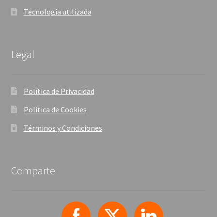
Tecnología utilizada
Legal
Política de Privacidad
Política de Cookies
Términos y Condiciones
Comparte