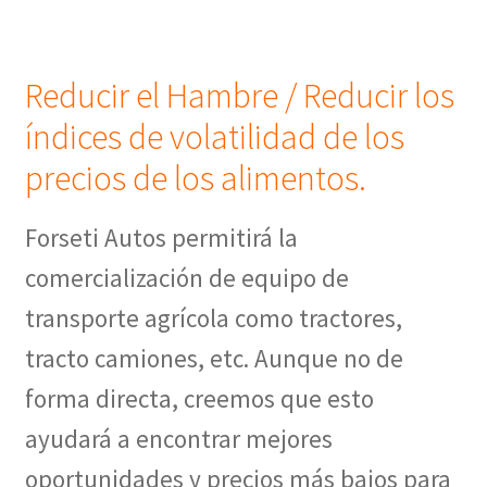
Reducir el Hambre / Reducir los
índices de volatilidad de los
precios de los alimentos.
Forseti Autos permitirá la
comercialización de equipo de
transporte agrícola como tractores,
tracto camiones, etc. Aunque no de
forma directa, creemos que esto
ayudará a encontrar mejores
oportunidades y precios más bajos para