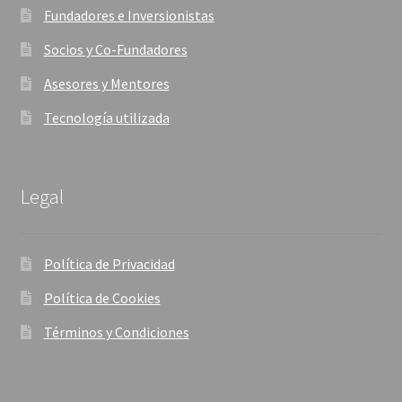
Fundadores e Inversionistas
Socios y Co-Fundadores
Asesores y Mentores
Tecnología utilizada
Legal
Política de Privacidad
Política de Cookies
Términos y Condiciones