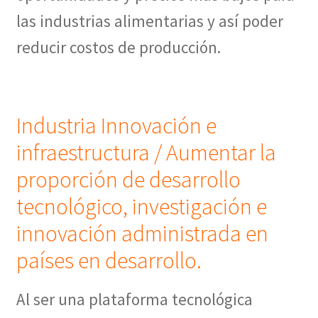
las industrias alimentarias y así poder
reducir costos de producción.
Industria Innovación e
infraestructura / Aumentar la
proporción de desarrollo
tecnológico, investigación e
innovación administrada en
países en desarrollo.
Al ser una plataforma tecnológica