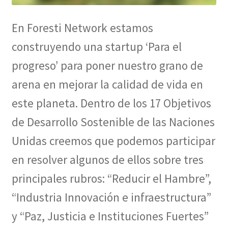
En Foresti Network estamos
construyendo una startup ‘Para el
progreso’ para poner nuestro grano de
arena en mejorar la calidad de vida en
este planeta. Dentro de los 17 Objetivos
de Desarrollo Sostenible de las Naciones
Unidas creemos que podemos participar
en resolver algunos de ellos sobre tres
principales rubros: “Reducir el Hambre”,
“Industria Innovación e infraestructura”
y “Paz, Justicia e Instituciones Fuertes”