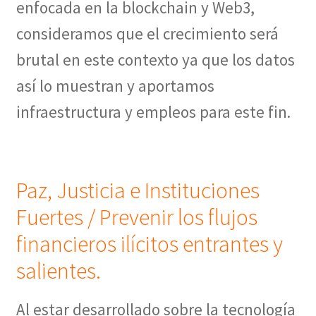
enfocada en la blockchain y Web3,
consideramos que el crecimiento será
brutal en este contexto ya que los datos
así lo muestran y aportamos
infraestructura y empleos para este fin.
Paz, Justicia e Instituciones
Fuertes / Prevenir los flujos
financieros ilícitos entrantes y
salientes.
Al estar desarrollado sobre la tecnología