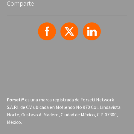
Comparte
Forseti®
es una marca registrada de Forseti Network
S.A.P.I. de C.V. ubicada en Mollendo No 970 Col. Lindavista
Norte, Gustavo A. Madero, Ciudad de México, C.P. 07300,
México.