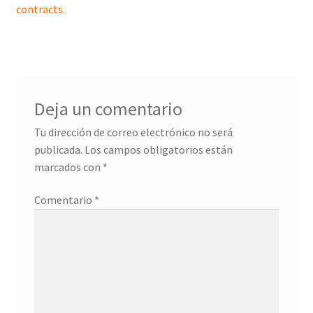
entradas
contracts.
Deja un comentario
Tu dirección de correo electrónico no será
publicada.
Los campos obligatorios están
marcados con
*
Comentario
*