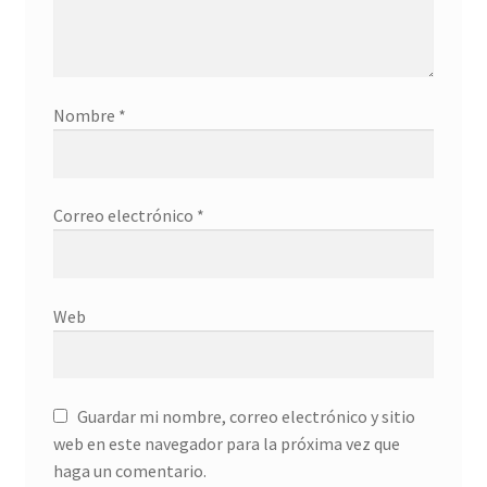
Nombre
*
Correo electrónico
*
Web
Guardar mi nombre, correo electrónico y sitio
web en este navegador para la próxima vez que
haga un comentario.