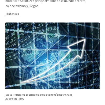
modificar. Se utilizan principalmente en el mundo del arte,
coleccionismo y juegos.
Tendencias
Siete Principios Esenciales de la Economía Blockchain
30 agosto, 2022