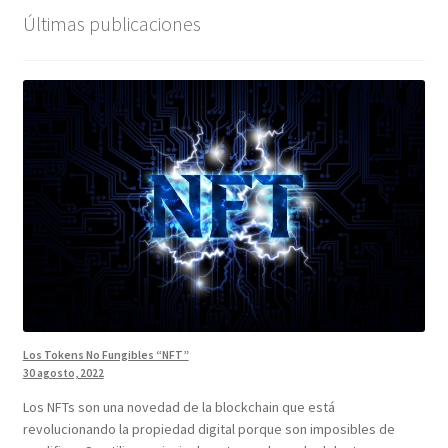
Últimas publicaciones
Los Tokens No Fungibles “NFT”
30 agosto, 2022
Los NFTs son una novedad de la blockchain que está
revolucionando la propiedad digital porque son imposibles de