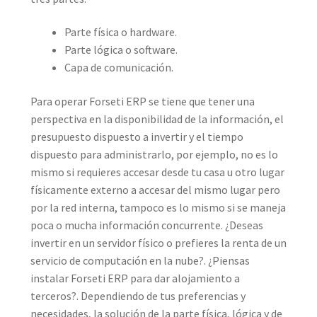
Parte física o hardware.
Parte lógica o software.
Capa de comunicación.
Para operar Forseti ERP se tiene que tener una
perspectiva en la disponibilidad de la información, el
presupuesto dispuesto a invertir y el tiempo
dispuesto para administrarlo, por ejemplo, no es lo
mismo si requieres accesar desde tu casa u otro lugar
físicamente externo a accesar del mismo lugar pero
por la red interna, tampoco es lo mismo si se maneja
poca o mucha información concurrente. ¿Deseas
invertir en un servidor físico o prefieres la renta de un
servicio de computación en la nube?. ¿Piensas
instalar Forseti ERP para dar alojamiento a
terceros?. Dependiendo de tus preferencias y
necesidades, la solución de la parte física, lógica y de