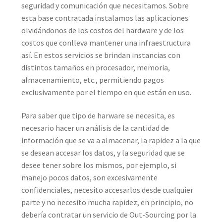
seguridad y comunicación que necesitamos. Sobre
esta base contratada instalamos las aplicaciones
olvidándonos de los costos del hardware y de los
costos que conlleva mantener una infraestructura
así. En estos servicios se brindan instancias con
distintos tamaños en procesador, memoria,
almacenamiento, etc., permitiendo pagos
exclusivamente por el tiempo en que están en uso.
Para saber que tipo de harware se necesita, es
necesario hacer un análisis de la cantidad de
información que se va a almacenar, la rapidez a la que
se desean accesar los datos, y la seguridad que se
desee tener sobre los mismos, por ejemplo, si
manejo pocos datos, son excesivamente
confidenciales, necesito accesarlos desde cualquier
parte y no necesito mucha rapidez, en principio, no
debería contratar un servicio de Out-Sourcing por la