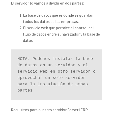
El servidor lo vamos a dividir en dos partes:
La base de datos que es donde se guardan
todos los datos de las empresas.
El servicio web que permite el control del
flujo de datos entre el navegador y la base de
datos.
NOTA: Podemos instalar la base 
de datos en un servidor y el 
servicio web en otro servidor o 
aprovechar un solo servidor 
para la instalación de ambas 
partes
Requisitos para nuestro servidor Forseti ERP: