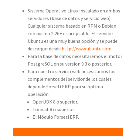
Sistema Operativo Linux instalado en ambos
servidores (base de datos y servicio web).
Cualquier sistema basado en RPM o Debian
con nucleo 2,26+ es aceptable. El servidor
Ubuntu es una muy buena opción y se puede
descargar desde
http://www.ubuntu.com
.
Para la base de datos necesitaremos el motor
PostgreSQL en su version 9.3 o posterior.
Para nuestro servicio web necesitamos los
complementos del servidor de los cuales
depende Forseti ERP para su óptima
operación:
OpenJDK 8 o superior.
Tomcat 8 o superior.
El Módulo Forseti ERP.