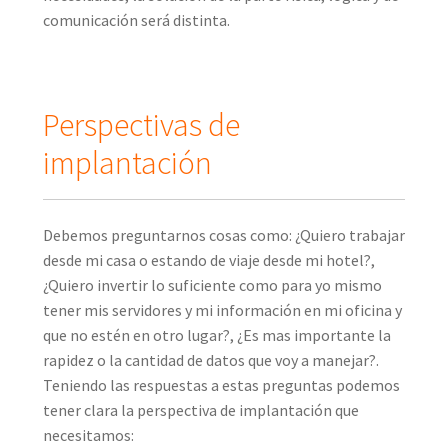
comunicación será distinta.
Perspectivas de
implantación
Debemos preguntarnos cosas como: ¿Quiero trabajar
desde mi casa o estando de viaje desde mi hotel?,
¿Quiero invertir lo suficiente como para yo mismo
tener mis servidores y mi información en mi oficina y
que no estén en otro lugar?, ¿Es mas importante la
rapidez o la cantidad de datos que voy a manejar?.
Teniendo las respuestas a estas preguntas podemos
tener clara la perspectiva de implantación que
necesitamos: