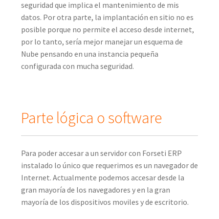
seguridad que implica el mantenimiento de mis
datos. Por otra parte, la implantación en sitio no es
posible porque no permite el acceso desde internet,
por lo tanto, sería mejor manejar un esquema de
Nube pensando en una instancia pequeña
configurada con mucha seguridad.
Parte lógica o software
Para poder accesar a un servidor con Forseti ERP
instalado lo único que requerimos es un navegador de
Internet. Actualmente podemos accesar desde la
gran mayoría de los navegadores y en la gran
mayoría de los dispositivos moviles y de escritorio.