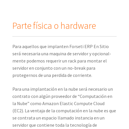
Parte física o hardware
Para aquellos que implanten Forseti ERP En Sitio
será necesaria una maquina de servidor y opcional-
mente podemos requerir un rack para montar el
servidor en conjunto con un no-break para
protegernos de una perdida de corriente.
Para una implantación en la nube será necesario un
contrato con algún proveedor de “Computación en
la Nube” como Amazon Elastic Compute Cloud
(EC2). La ventaja de la computación en la nube es que
se contrata un espacio llamado instancia en un
servidor que contiene toda la tecnología de