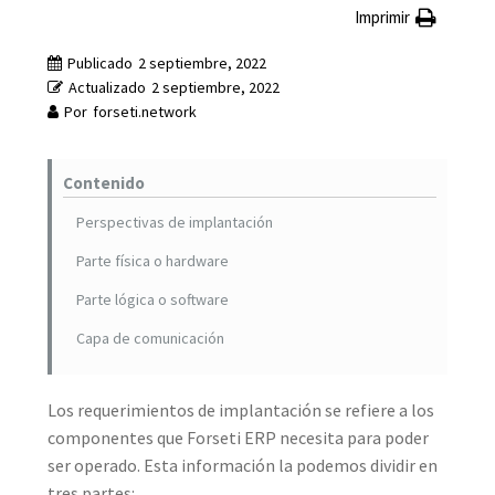
Imprimir
Publicado
2 septiembre, 2022
Actualizado
2 septiembre, 2022
Por
forseti.network
Contenido
Perspectivas de implantación
Parte física o hardware
Parte lógica o software
Capa de comunicación
Los requerimientos de implantación se refiere a los
componentes que Forseti ERP necesita para poder
ser operado. Esta información la podemos dividir en
tres partes: