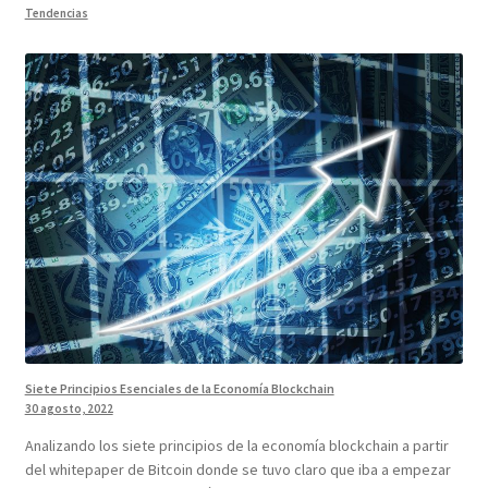
Tendencias
Siete Principios Esenciales de la Economía Blockchain
30 agosto, 2022
Analizando los siete principios de la economía blockchain a partir
del whitepaper de Bitcoin donde se tuvo claro que iba a empezar