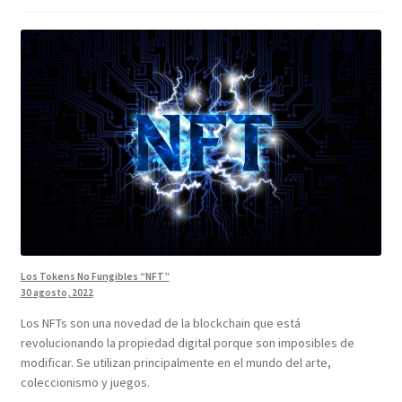
Los Tokens No Fungibles “NFT”
30 agosto, 2022
Los NFTs son una novedad de la blockchain que está
revolucionando la propiedad digital porque son imposibles de
modificar. Se utilizan principalmente en el mundo del arte,
coleccionismo y juegos.