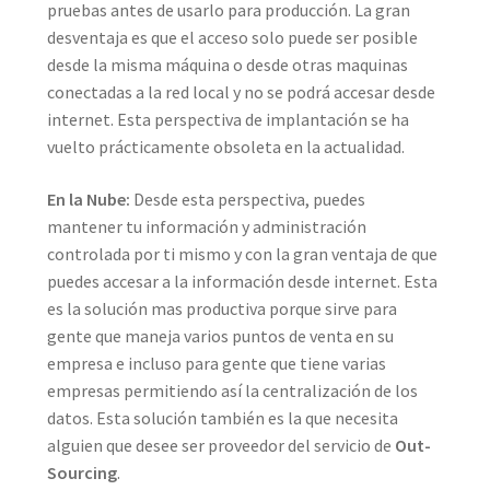
pruebas antes de usarlo para producción. La gran
desventaja es que el acceso solo puede ser posible
desde la misma máquina o desde otras maquinas
conectadas a la red local y no se podrá accesar desde
internet. Esta perspectiva de implantación se ha
vuelto prácticamente obsoleta en la actualidad.
En la Nube:
Desde esta perspectiva, puedes
mantener tu información y administración
controlada por ti mismo y con la gran ventaja de que
puedes accesar a la información desde internet. Esta
es la solución mas productiva porque sirve para
gente que maneja varios puntos de venta en su
empresa e incluso para gente que tiene varias
empresas permitiendo así la centralización de los
datos. Esta solución también es la que necesita
alguien que desee ser proveedor del servicio de
Out-
Sourcing
.