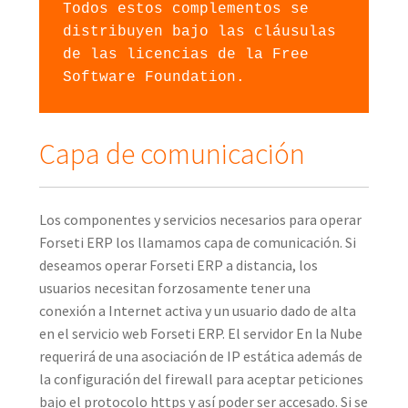
Todos estos complementos se 
distribuyen bajo las cláusulas 
de las licencias de la Free 
Software Foundation. 
Capa de comunicación
Los componentes y servicios necesarios para operar
Forseti ERP los llamamos capa de comunicación. Si
deseamos operar Forseti ERP a distancia, los
usuarios necesitan forzosamente tener una
conexión a Internet activa y un usuario dado de alta
en el servicio web Forseti ERP. El servidor En la Nube
requerirá de una asociación de IP estática además de
la configuración del firewall para aceptar peticiones
bajo el protocolo https y así poder ser accesado. Si se