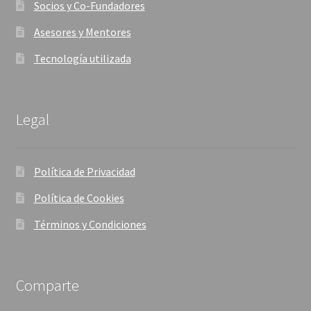
Socios y Co-Fundadores
Asesores y Mentores
Tecnología utilizada
Legal
Política de Privacidad
Política de Cookies
Términos y Condiciones
Comparte