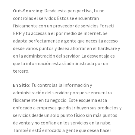
Out-Sourcing:
Desde esta perspectiva, tu no
controlas el servidor. Estos se encuentran
físicamente con un proveedor de servicios Forseti
ERP y tu accesas a el por medio de internet. Se
adapta perfectamente a gente que necesita acceso
desde varios puntos y desea ahorrar en el hardware y
en la administración del servidor. La desventaja es
que la información estará administrada por un
tercero.
En Sitio:
Tu controlas la información y
administración del servidor porque se encuentra
físicamente en tu negocio. Este esquema esta
enfocado a empresas que distribuyen sus productos y
servicios desde un solo punto físico sin más puntos
de venta y no confían en los servicios en la nube.
También está enfocado a gente que desea hacer