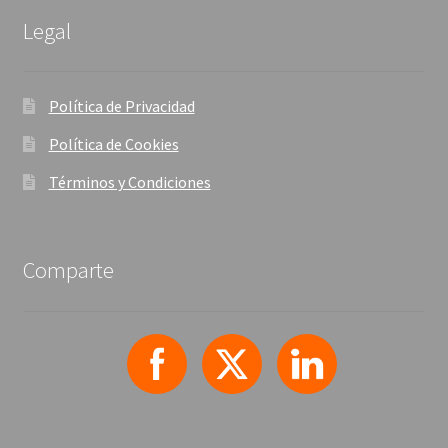
Legal
Política de Privacidad
Política de Cookies
Términos y Condiciones
Comparte