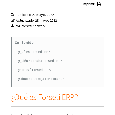
Imprimir
Publicado
27 mayo, 2022
Actualizado
28 mayo, 2022
Por
forseti.network
Contenido
¿Qué es Forseti ERP?
¿Quién necesita Forseti ERP?
¿Por qué Forseti ERP?
¿Cómo se trabaja con Forseti?
¿Qué es Forseti ERP?