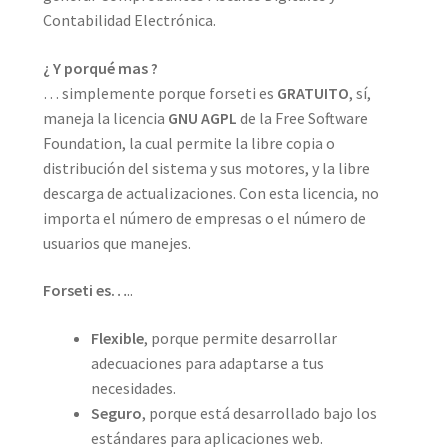
Contabilidad Electrónica.
¿ Y porqué mas ?
… simplemente porque forseti es
GRATUITO
, sí,
maneja la licencia
GNU AGPL
de la Free Software
Foundation, la cual permite la libre copia o
distribución del sistema y sus motores, y la libre
descarga de actualizaciones. Con esta licencia, no
importa el número de empresas o el número de
usuarios que manejes.
Forseti es…
..
Flexible
, porque permite desarrollar
adecuaciones para adaptarse a tus
necesidades.
Seguro
, porque está desarrollado bajo los
estándares para aplicaciones web.