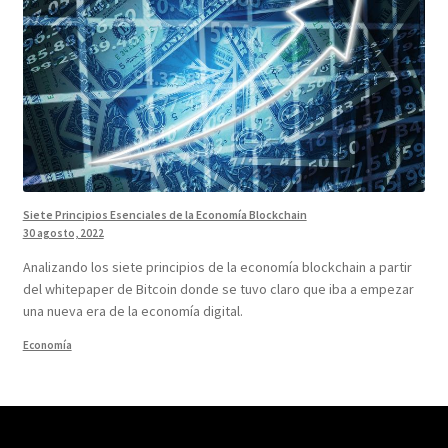
Siete Principios Esenciales de la Economía Blockchain
30 agosto, 2022
Analizando los siete principios de la economía blockchain a partir
del whitepaper de Bitcoin donde se tuvo claro que iba a empezar
una nueva era de la economía digital.
Economía