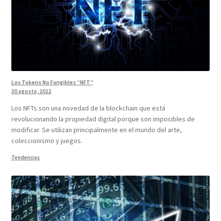
Los Tokens No Fungibles “NFT”
30 agosto, 2022
Los NFTs son una novedad de la blockchain que está
revolucionando la propiedad digital porque son imposibles de
modificar. Se utilizan principalmente en el mundo del arte,
coleccionismo y juegos.
Tendencias