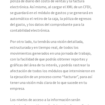
póliza de diario del costo de ventas y la factura
electrónica. Así mismo, al cargar el XML de un CFDI,
se guardará en el módulo de gastos y se generará en
automático el retiro de la caja, la póliza de egresos
del gasto, y los datos del comprobante para la
contabilidad electrónica.
Por otro lado, tu tendrás una visión detallada,
estructurada y en tiempo real, de todos los
movimientos generados en una jornada de trabajo,
con la facilidad de que podrás obtener reportes y
gráficas del área de tu interés, y podrás rastrear la
afectación de todos los módulos que intervinieron en
la ejecución de un proceso como “facturar”, para así
tener una visión más clara de lo que sucede en tu
empresa.
Los niveles de acceso a la información serán