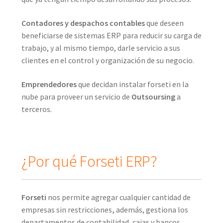
Contadores y despachos contables
que deseen
beneficiarse de sistemas ERP para reducir su carga de
trabajo, y al mismo tiempo, darle servicio a sus
clientes en el control y organización de su negocio.
Emprendedores
que decidan instalar forseti en la
nube para proveer un servicio de
Outsoursing
a
terceros.
¿Por qué Forseti ERP?
Forseti
nos permite agregar cualquier cantidad de
empresas sin restricciones
,
además, gestiona los
departamentos de contabilidad, cajas y bancos,