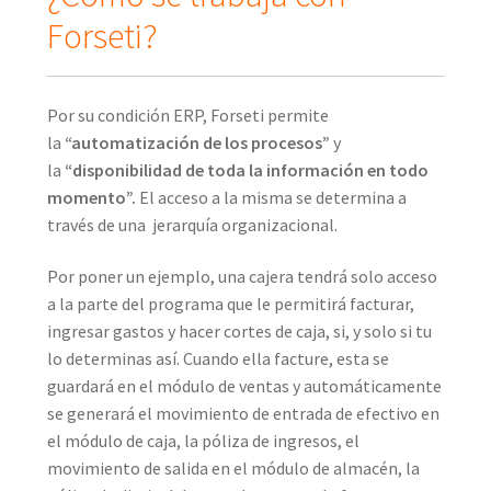
Forseti?
Por su condición ERP, Forseti permite
la
“automatización de los procesos”
y
la
“disponibilidad de toda la información en todo
momento”.
El acceso a la misma se determina a
través de una jerarquía organizacional.
Por poner un ejemplo, una cajera tendrá solo acceso
a la parte del programa que le permitirá facturar,
ingresar gastos y hacer cortes de caja, si, y solo si tu
lo determinas así. Cuando ella facture, esta se
guardará en el módulo de ventas y automáticamente
se generará el movimiento de entrada de efectivo en
el módulo de caja, la póliza de ingresos, el
movimiento de salida en el módulo de almacén, la