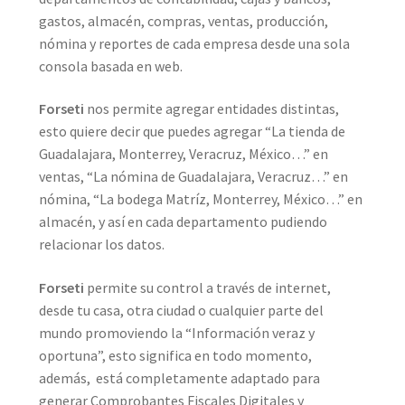
gastos, almacén, compras, ventas, producción,
nómina y reportes de cada empresa desde una sola
consola basada en web.
Forseti
nos permite agregar entidades distintas,
esto quiere decir que puedes agregar “La tienda de
Guadalajara, Monterrey, Veracruz, México…” en
ventas, “La nómina de Guadalajara, Veracruz…” en
nómina, “La bodega Matríz, Monterrey, México…” en
almacén, y así en cada departamento pudiendo
relacionar los datos.
Forseti
permite su control a través de internet,
desde tu casa, otra ciudad o cualquier parte del
mundo promoviendo la “Información veraz y
oportuna”, esto significa en todo momento,
además, está completamente adaptado para
generar Comprobantes Fiscales Digitales y