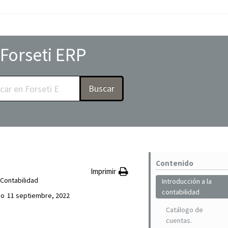
Forseti ERP
Buscar
Contenido
Imprimir
Contabilidad
Introducción a la
contabilidad
do
11 septiembre, 2022
Catálogo de
cuentas.