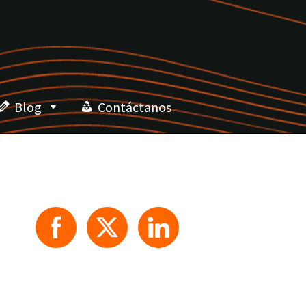
Blog
Contáctanos