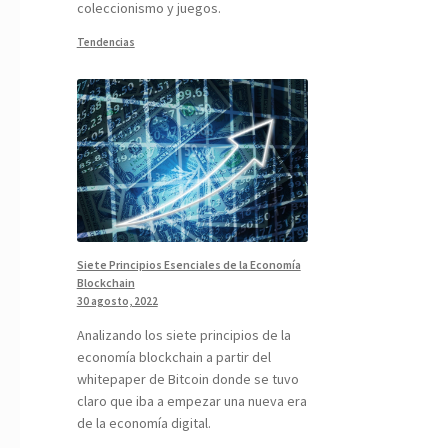
coleccionismo y juegos.
Tendencias
Siete Principios Esenciales de la Economía
Blockchain
30 agosto, 2022
Analizando los siete principios de la
economía blockchain a partir del
whitepaper de Bitcoin donde se tuvo
claro que iba a empezar una nueva era
de la economía digital.