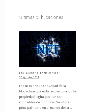
Últimas publicaciones
Los Tokens No Fungibles “NFT”
30 agosto, 2022
Los NFTs son una novedad de la
blockchain que está revolucionando la
propiedad digital porque son
imposibles de modificar. Se utilizan
principalmente en el mundo del arte,