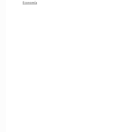
Economía