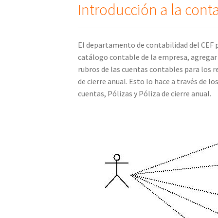
Introducción a la cont
El departamento de contabilidad del CEF p
catálogo contable de la empresa, agregar 
rubros de las cuentas contables para los r
de cierre anual. Esto lo hace a través de 
cuentas, Pólizas y Póliza de cierre anual.