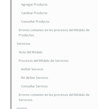
Agregar Producto.
Cambiar Producto
Consultar Producto.
Errores comunes en los procesos del Módulo de
Productos.
Servicios
Vista del Módulo
Procesos del Módulo de Servicios
Definir Servicio
Re definir Servicio.
Consultar Servicio.
Errores comunes en los procesos del Módulo de
Servicios.
Gastos