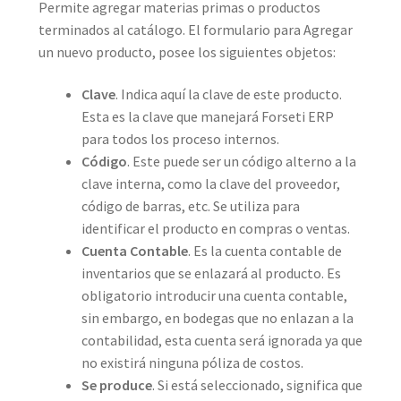
Permite agregar materias primas o productos
terminados al catálogo. El formulario para Agregar
un nuevo producto, posee los siguientes objetos:
Clave
. Indica aquí la clave de este producto.
Esta es la clave que manejará Forseti ERP
para todos los proceso internos.
Código
. Este puede ser un código alterno a la
clave interna, como la clave del proveedor,
código de barras, etc. Se utiliza para
identificar el producto en compras o ventas.
Cuenta Contable
. Es la cuenta contable de
inventarios que se enlazará al producto. Es
obligatorio introducir una cuenta contable,
sin embargo, en bodegas que no enlazan a la
contabilidad, esta cuenta será ignorada ya que
no existirá ninguna póliza de costos.
Se produce
. Si está seleccionado, significa que