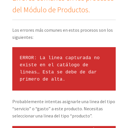
del Módulo de Productos.
Los errores más comunes en estos procesos son los
siguientes:
ERROR: La linea capturada no 
existe en el catálogo de 
lineas… Esta se debe de dar 
primero de alta.
Probablemente intentas asignarle una linea del tipo
“servicio” o “gasto” a este producto. Necesitas
seleccionar una linea del tipo “producto”.