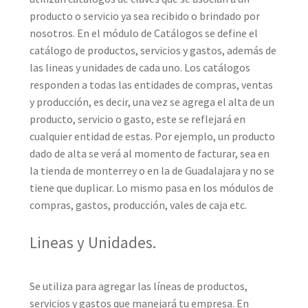
producto o servicio ya sea recibido o brindado por
nosotros. En el módulo de Catálogos se define el
catálogo de productos, servicios y gastos, además de
las lineas y unidades de cada uno. Los catálogos
responden a todas las entidades de compras, ventas
y producción, es decir, una vez se agrega el alta de un
producto, servicio o gasto, este se reflejará en
cualquier entidad de estas. Por ejemplo, un producto
dado de alta se verá al momento de facturar, sea en
la tienda de monterrey o en la de Guadalajara y no se
tiene que duplicar. Lo mismo pasa en los módulos de
compras, gastos, producción, vales de caja etc.
Lineas y Unidades.
Se utiliza para agregar las líneas de productos,
servicios y gastos que manejará tu empresa. En