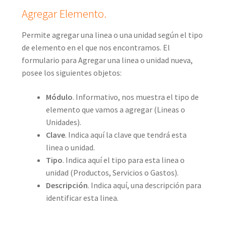
Agregar Elemento.
Permite agregar una linea o una unidad según el tipo
de elemento en el que nos encontramos. El
formulario para Agregar una linea o unidad nueva,
posee los siguientes objetos:
Módulo
. Informativo, nos muestra el tipo de
elemento que vamos a agregar (Lineas o
Unidades).
Clave
. Indica aquí la clave que tendrá esta
linea o unidad.
Tipo
. Indica aquí el tipo para esta linea o
unidad (Productos, Servicios o Gastos).
Descripción
. Indica aquí, una descripción para
identificar esta linea.