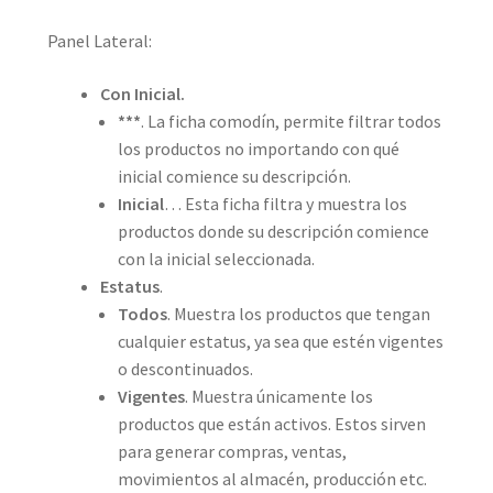
Panel Lateral:
Con Inicial.
***
. La ficha comodín, permite filtrar todos
los productos no importando con qué
inicial comience su descripción.
Inicial
… Esta ficha filtra y muestra los
productos donde su descripción comience
con la inicial seleccionada.
Estatus
.
Todos
. Muestra los productos que tengan
cualquier estatus, ya sea que estén vigentes
o descontinuados.
Vigentes
. Muestra únicamente los
productos que están activos. Estos sirven
para generar compras, ventas,
movimientos al almacén, producción etc.