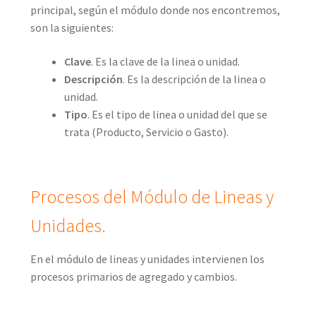
principal, según el módulo donde nos encontremos,
son la siguientes:
Clave
. Es la clave de la linea o unidad.
Descripción
. Es la descripción de la linea o
unidad.
Tipo
. Es el tipo de linea o unidad del que se
trata (Producto, Servicio o Gasto).
Procesos del Módulo de Lineas y
Unidades.
En el módulo de lineas y unidades intervienen los
procesos primarios de agregado y cambios.