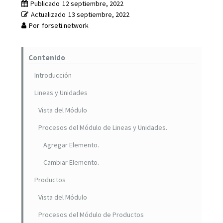
Publicado
12 septiembre, 2022
Actualizado
13 septiembre, 2022
Por
forseti.network
Contenido
Introducción
Lineas y Unidades
Vista del Módulo
Procesos del Módulo de Lineas y Unidades.
Agregar Elemento.
Cambiar Elemento.
Productos
Vista del Módulo
Procesos del Módulo de Productos