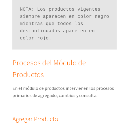
NOTA: Los productos vigentes 
siempre aparecen en color negro 
mientras que todos los 
descontinuados aparecen en 
color rojo.
Procesos del Módulo de
Productos
En el módulo de productos intervienen los procesos
primarios de agregado, cambios y consulta.
Agregar Producto.