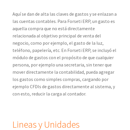
Aquí se dan de alta las claves de gastos y se enlazan a
las cuentas contables. Para Forseti ERP, un gasto es
aquella compra que no está directamente
relacionada al objetivo principal de venta del
negocio, como por ejemplo, el gasto de la luz,
teléfono, papelería, etc. En Forseti ERP, se incluyó el
módulo de gastos con el propósito de que cualquier
persona, por ejemplo una secretaria, sin tener que
mover directamente la contabilidad, pueda agregar
los gastos como simples compras, cargando por
ejemplo CFDIs de gastos directamente al sistema, y
con esto, reducir la carga al contador.
Lineas y Unidades