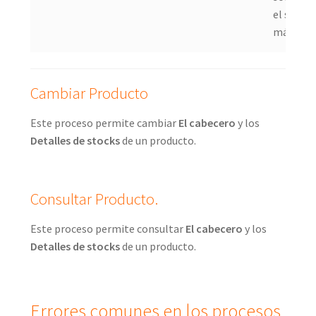
el stock
máximo.
Cambiar Producto
Este proceso permite cambiar
El cabecero
y los
Detalles de stocks
de un producto.
Consultar Producto.
Este proceso permite consultar
El cabecero
y los
Detalles de stocks
de un producto.
Errores comunes en los procesos