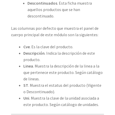
Descontinuados
. Esta ficha muestra
aquellos productos que se han
descontinuado.
Las columnas por defecto que muestra el panel de
cuerpo principal de este módulo son la siguientes:
Cve
. Es la clave del producto.
Descripción
. Indica la descripción de este
producto.
Linea
. Muestra la descripción de la linea a la
que pertenece este producto. Según catálogo
de lineas.
ST
. Muestra el estatus del producto (Vigente
o Descontinuado).
Uni
. Muestra la clave de la unidad asociada a
este producto. Según catálogo de unidades.