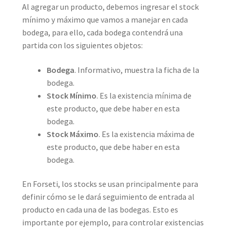
Al agregar un producto, debemos ingresar el stock
mínimo y máximo que vamos a manejar en cada
bodega, para ello, cada bodega contendrá una
partida con los siguientes objetos:
Bodega
. Informativo, muestra la ficha de la
bodega.
Stock Mínimo
. Es la existencia mínima de
este producto, que debe haber en esta
bodega.
Stock Máximo
. Es la existencia máxima de
este producto, que debe haber en esta
bodega.
En Forseti, los stocks se usan principalmente para
definir cómo se le dará seguimiento de entrada al
producto en cada una de las bodegas. Esto es
importante por ejemplo, para controlar existencias