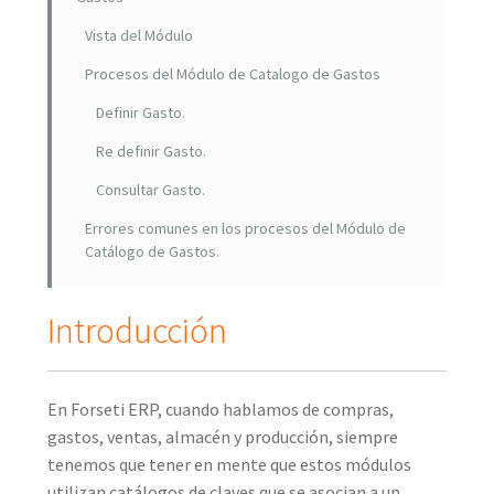
Vista del Módulo
Procesos del Módulo de Catalogo de Gastos
Definir Gasto.
Re definir Gasto.
Consultar Gasto.
Errores comunes en los procesos del Módulo de
Catálogo de Gastos.
Introducción
En Forseti ERP, cuando hablamos de compras,
gastos, ventas, almacén y producción, siempre
tenemos que tener en mente que estos módulos
utilizan catálogos de claves que se asocian a un