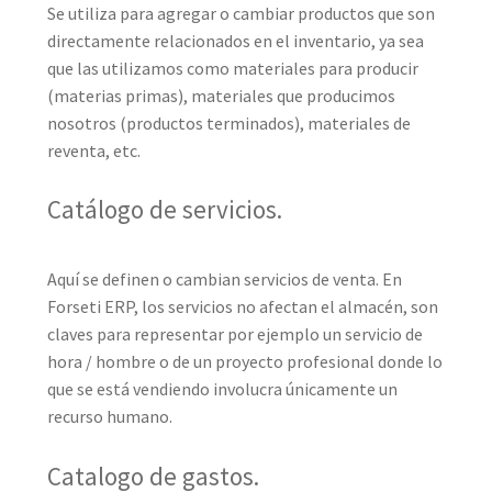
Se utiliza para agregar o cambiar productos que son
directamente relacionados en el inventario, ya sea
que las utilizamos como materiales para producir
(materias primas), materiales que producimos
nosotros (productos terminados), materiales de
reventa, etc.
Catálogo de servicios.
Aquí se definen o cambian servicios de venta. En
Forseti ERP, los servicios no afectan el almacén, son
claves para representar por ejemplo un servicio de
hora / hombre o de un proyecto profesional donde lo
que se está vendiendo involucra únicamente un
recurso humano.
Catalogo de gastos.