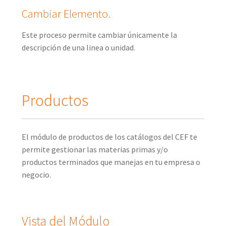
Cambiar Elemento.
Este proceso permite cambiar únicamente la
descripción de una linea o unidad.
Productos
El módulo de productos de los catálogos del CEF te
permite gestionar las materias primas y/o
productos terminados que manejas en tu empresa o
negocio.
Vista del Módulo