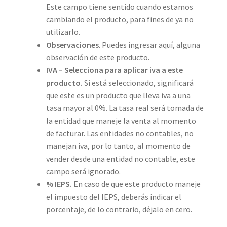
Este campo tiene sentido cuando estamos
cambiando el producto, para fines de ya no
utilizarlo.
Observaciones
. Puedes ingresar aquí, alguna
observación de este producto.
IVA – Selecciona para aplicar iva a este
producto.
Si está seleccionado, significará
que este es un producto que lleva iva a una
tasa mayor al 0%. La tasa real será tomada de
la entidad que maneje la venta al momento
de facturar. Las entidades no contables, no
manejan iva, por lo tanto, al momento de
vender desde una entidad no contable, este
campo será ignorado.
% IEPS.
En caso de que este producto maneje
el impuesto del IEPS, deberás indicar el
porcentaje, de lo contrario, déjalo en cero.