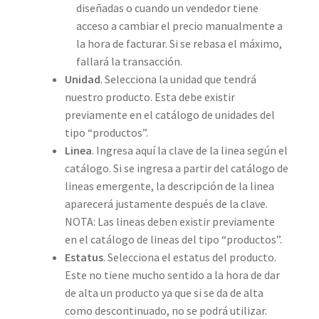
diseñadas o cuando un vendedor tiene
acceso a cambiar el precio manualmente a
la hora de facturar. Si se rebasa el máximo,
fallará la transacción.
Unidad
. Selecciona la unidad que tendrá
nuestro producto. Esta debe existir
previamente en el catálogo de unidades del
tipo “productos”.
Linea
. Ingresa aquí la clave de la linea según el
catálogo. Si se ingresa a partir del catálogo de
lineas emergente, la descripción de la linea
aparecerá justamente después de la clave.
NOTA: Las lineas deben existir previamente
en el catálogo de lineas del tipo “productos”.
Estatus
. Selecciona el estatus del producto.
Este no tiene mucho sentido a la hora de dar
de alta un producto ya que si se da de alta
como descontinuado, no se podrá utilizar.