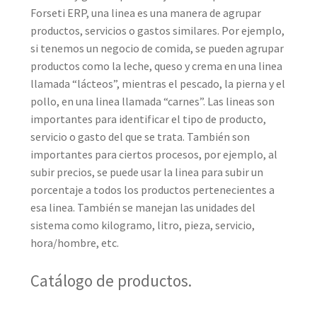
Forseti ERP, una linea es una manera de agrupar
productos, servicios o gastos similares. Por ejemplo,
si tenemos un negocio de comida, se pueden agrupar
productos como la leche, queso y crema en una linea
llamada “lácteos”, mientras el pescado, la pierna y el
pollo, en una linea llamada “carnes”. Las lineas son
importantes para identificar el tipo de producto,
servicio o gasto del que se trata. También son
importantes para ciertos procesos, por ejemplo, al
subir precios, se puede usar la linea para subir un
porcentaje a todos los productos pertenecientes a
esa linea. También se manejan las unidades del
sistema como kilogramo, litro, pieza, servicio,
hora/hombre, etc.
Catálogo de productos.