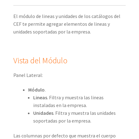
El módulo de lineas y unidades de los catálogos del
CEF te permite agregar elementos de lineas y
unidades soportadas por la empresa.
Vista del Módulo
Panel Lateral:
Módulo
.
Lineas
. Filtra y muestra las lineas
instaladas en la empresa.
Unidades
. Filtra y muestra las unidades
soportadas por la empresa.
Las columnas por defecto que muestra el cuerpo