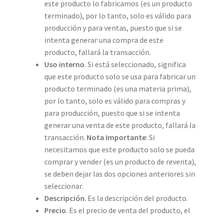
este producto lo fabricamos (es un producto
terminado), por lo tanto, solo es válido para
producción y para ventas, puesto que si se
intenta generar una compra de este
producto, fallará la transacción.
Uso interno
. Si está seleccionado, significa
que este producto solo se usa para fabricar un
producto terminado (es una materia prima),
por lo tanto, solo es válido para compras y
para producción, puesto que si se intenta
generar una venta de este producto, fallará la
transacción.
Nota Importante
: Si
necesitamos que este producto solo se pueda
comprar y vender (es un producto de reventa),
se deben dejar las dos opciones anteriores sin
seleccionar.
Descripción
. Es la descripción del producto.
Precio
. Es el precio de venta del producto, el