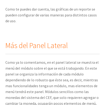
Como te puedes dar cuenta, las gráficas de un reporte se
pueden configurar de varias maneras para distintos casos
de uso.
Más del Panel Lateral
Como ya lo comentamos, en el panel lateral se muestra el
menú del módulo sobre el que se está trabajando. En este
panel se organiza la información de cada módulo
dependiendo de lo robusto que éste sea, es decir, mientras
mas funcionalidades tenga un módulo, mas elementos de
menú tendrá este panel. Módulos sencillos como las
monedas del sistema del CEF, que solo requieren agregar o
cambiar la moneda, ocuparán pocos elementos de menú,