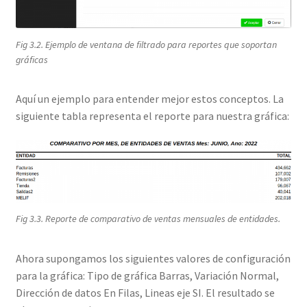
Fig 3.2. Ejemplo de ventana de filtrado para reportes que soportan
gráficas
Aquí un ejemplo para entender mejor estos conceptos. La
siguiente tabla representa el reporte para nuestra gráfica:
Fig 3.3. Reporte de comparativo de ventas mensuales de entidades.
Ahora supongamos los siguientes valores de configuración
para la gráfica: Tipo de gráfica Barras, Variación Normal,
Dirección de datos En Filas, Lineas eje SI. El resultado se