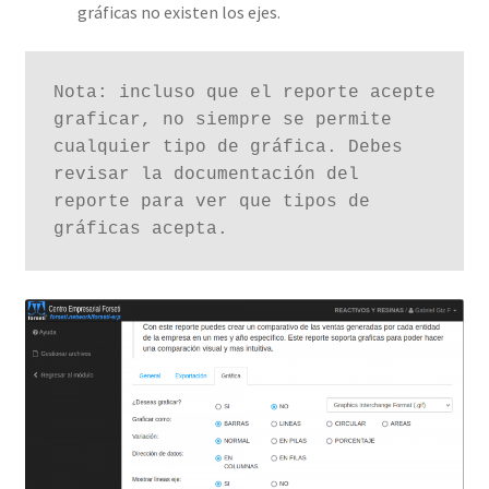
gráficas no existen los ejes.
Nota: incluso que el reporte acepte 
graficar, no siempre se permite 
cualquier tipo de gráfica. Debes 
revisar la documentación del 
reporte para ver que tipos de 
gráficas acepta.