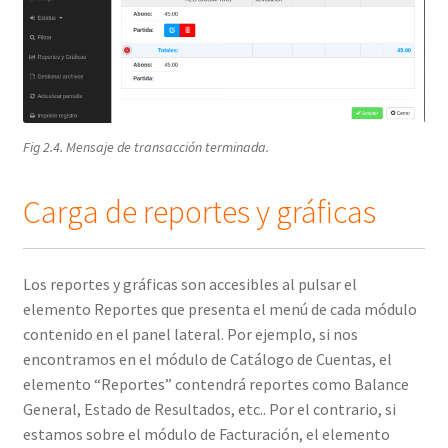
Fig 2.4. Mensaje de transacción terminada.
Carga de reportes y gráficas
Los reportes y gráficas son accesibles al pulsar el
elemento Reportes que presenta el menú de cada módulo
contenido en el panel lateral. Por ejemplo, si nos
encontramos en el módulo de Catálogo de Cuentas, el
elemento “Reportes” contendrá reportes como Balance
General, Estado de Resultados, etc.. Por el contrario, si
estamos sobre el módulo de Facturación, el elemento