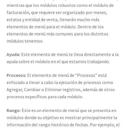
mientras que los módulos robustos como el módulo de
facturación, que requiere ser organizado por meses,
estatus y entidad de venta, llenarán mucho más
elementos de menú para el módulo. Dentro de los
elementos de menú más comunes para los distintos
módulos tenemos:
Ayuda:
Este elemento de menú te lleva directamente a la
ayuda sobre el módulo en el que estamos trabajando.
Procesos:
El elemento de menú de “Procesos” está
enfocado a llevar a cabo la ejecución de procesos como
Agregar, Cambiar o Eliminar registros, además de otros
procesos específicos para cada módulo.
Rango:
Este es un elemento de menú que se presenta en
módulos donde su objetivo es mostrar principalmente la
información del rango histórico de fechas. Por ejemplo, el