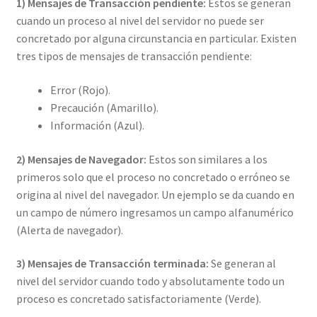
1) Mensajes de Transacción pendiente:
Estos se generan
cuando un proceso al nivel del servidor no puede ser
concretado por alguna circunstancia en particular. Existen
tres tipos de mensajes de transacción pendiente:
Error (Rojo).
Precaución (Amarillo).
Información (Azul).
2) Mensajes de Navegador:
Estos son similares a los
primeros solo que el proceso no concretado o erróneo se
origina al nivel del navegador. Un ejemplo se da cuando en
un campo de número ingresamos un campo alfanumérico
(Alerta de navegador).
3) Mensajes de Transacción terminada:
Se generan al
nivel del servidor cuando todo y absolutamente todo un
proceso es concretado satisfactoriamente (Verde).