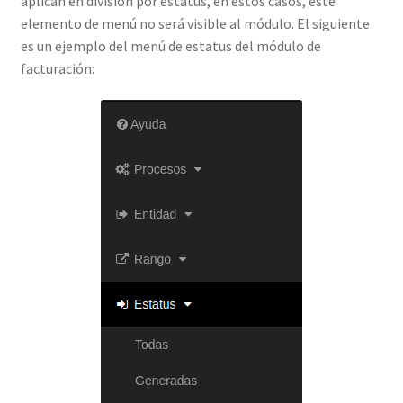
aplican en división por estatus, en estos casos, este
elemento de menú no será visible al módulo. El siguiente
es un ejemplo del menú de estatus del módulo de
facturación: