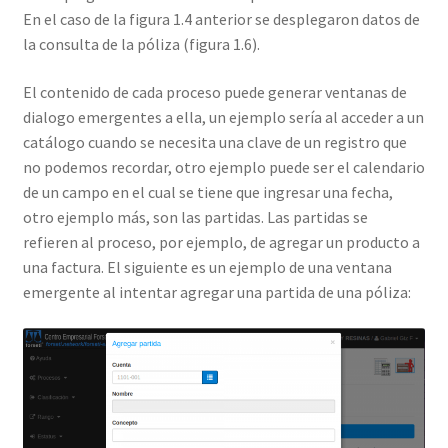
En el caso de la figura 1.4 anterior se desplegaron datos de
la consulta de la póliza (figura 1.6).
El contenido de cada proceso puede generar ventanas de
dialogo emergentes a ella, un ejemplo sería al acceder a un
catálogo cuando se necesita una clave de un registro que
no podemos recordar, otro ejemplo puede ser el calendario
de un campo en el cual se tiene que ingresar una fecha,
otro ejemplo más, son las partidas. Las partidas se
refieren al proceso, por ejemplo, de agregar un producto a
una factura. El siguiente es un ejemplo de una ventana
emergente al intentar agregar una partida de una póliza: