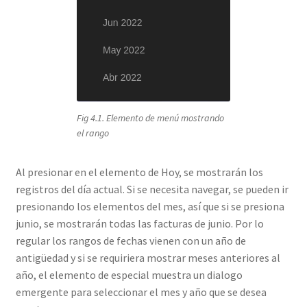
Fig 4.1. Elemento de menú mostrando
el rango
Al presionar en el elemento de Hoy, se mostrarán los
registros del día actual. Si se necesita navegar, se pueden ir
presionando los elementos del mes, así que si se presiona
junio, se mostrarán todas las facturas de junio. Por lo
regular los rangos de fechas vienen con un año de
antigüedad y si se requiriera mostrar meses anteriores al
año, el elemento de especial muestra un dialogo
emergente para seleccionar el mes y año que se desea