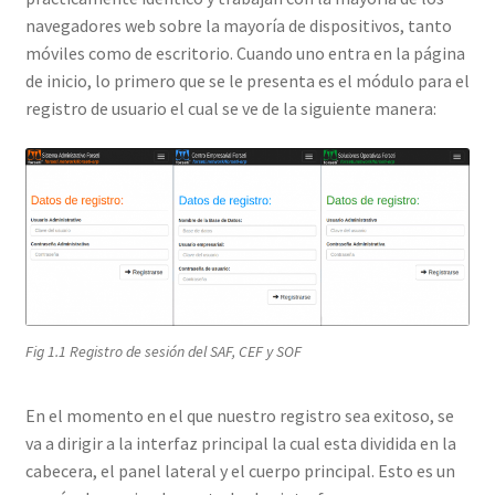
navegadores web sobre la mayoría de dispositivos, tanto
móviles como de escritorio. Cuando uno entra en la página
de inicio, lo primero que se le presenta es el módulo para el
registro de usuario el cual se ve de la siguiente manera:
Fig 1.1 Registro de sesión del SAF, CEF y SOF
En el momento en el que nuestro registro sea exitoso, se
va a dirigir a la interfaz principal la cual esta dividida en la
cabecera, el panel lateral y el cuerpo principal. Esto es un