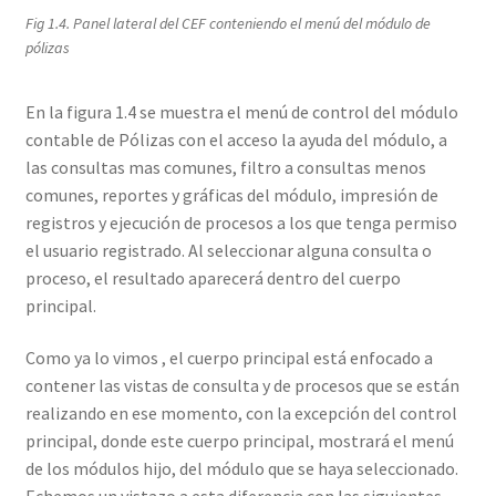
Fig 1.4. Panel lateral del CEF conteniendo el menú del módulo de
pólizas
En la figura 1.4 se muestra el menú de control del módulo
contable de Pólizas con el acceso la ayuda del módulo, a
las consultas mas comunes, filtro a consultas menos
comunes, reportes y gráficas del módulo, impresión de
registros y ejecución de procesos a los que tenga permiso
el usuario registrado. Al seleccionar alguna consulta o
proceso, el resultado aparecerá dentro del cuerpo
principal.
Como ya lo vimos , el cuerpo principal está enfocado a
contener las vistas de consulta y de procesos que se están
realizando en ese momento, con la excepción del control
principal, donde este cuerpo principal, mostrará el menú
de los módulos hijo, del módulo que se haya seleccionado.