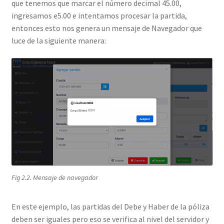
que tenemos que marcar el número decimal 45.00,
ingresamos e5.00 e intentamos procesar la partida,
entonces esto nos genera un mensaje de Navegador que
luce de la siguiente manera:
Fig 2.2. Mensaje de navegador
En este ejemplo, las partidas del Debe y Haber de la póliza
deben ser iguales pero eso se verifica al nivel del servidor y