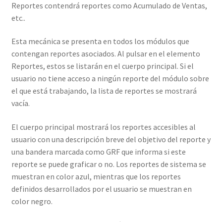
Reportes contendrá reportes como Acumulado de Ventas,
etc..
Esta mecánica se presenta en todos los módulos que
contengan reportes asociados. Al pulsar en el elemento
Reportes, estos se listarán en el cuerpo principal. Si el
usuario no tiene acceso a ningún reporte del módulo sobre
el que está trabajando, la lista de reportes se mostrará
vacía.
El cuerpo principal mostrará los reportes accesibles al
usuario con una descripción breve del objetivo del reporte y
una bandera marcada como GRF que informa si este
reporte se puede graficar o no. Los reportes de sistema se
muestran en color azul, mientras que los reportes
definidos desarrollados por el usuario se muestran en
color negro.