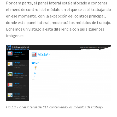
Por otra parte, el panel lateral está enfocado a contener
el menú de control del módulo en el que se esté trabajando
en ese momento, con la excepción del control principal,
donde este panel lateral, mostrará los módulos de trabajo.
Echemos un vistazo a esta diferencia con las siguientes
imágenes:
Fig 1.3. Panel lateral del CEF conteniendo los módulos de trabajo.