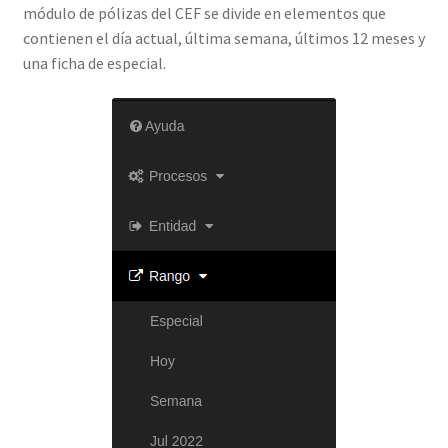
módulo de pólizas del CEF se divide en elementos que
contienen el día actual, última semana, últimos 12 meses y
una ficha de especial.