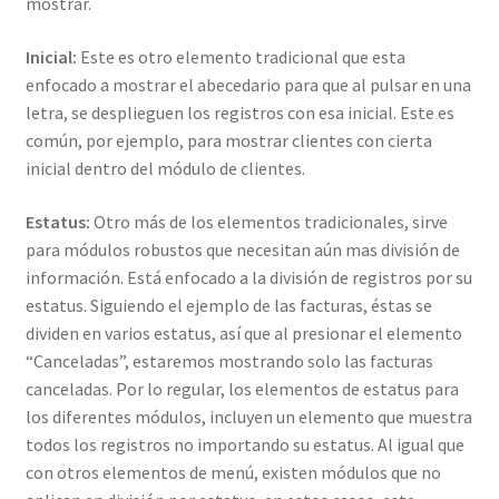
mostrar.
Inicial:
Este es otro elemento tradicional que esta
enfocado a mostrar el abecedario para que al pulsar en una
letra, se desplieguen los registros con esa inicial. Este es
común, por ejemplo, para mostrar clientes con cierta
inicial dentro del módulo de clientes.
Estatus:
Otro más de los elementos tradicionales, sirve
para módulos robustos que necesitan aún mas división de
información. Está enfocado a la división de registros por su
estatus. Siguiendo el ejemplo de las facturas, éstas se
dividen en varios estatus, así que al presionar el elemento
“Canceladas”, estaremos mostrando solo las facturas
canceladas. Por lo regular, los elementos de estatus para
los diferentes módulos, incluyen un elemento que muestra
todos los registros no importando su estatus. Al igual que
con otros elementos de menú, existen módulos que no