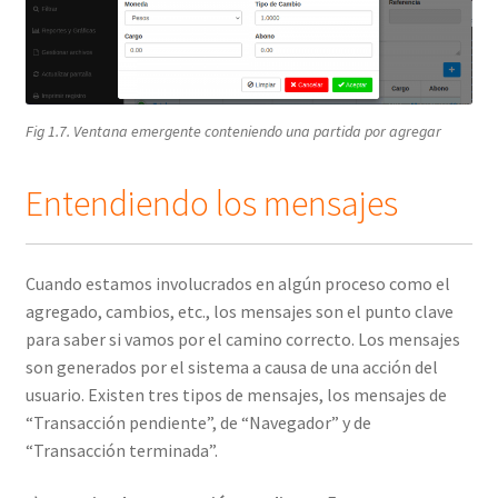
Fig 1.7. Ventana emergente conteniendo una partida por agregar
Entendiendo los mensajes
Cuando estamos involucrados en algún proceso como el
agregado, cambios, etc., los mensajes son el punto clave
para saber si vamos por el camino correcto. Los mensajes
son generados por el sistema a causa de una acción del
usuario. Existen tres tipos de mensajes, los mensajes de
“Transacción pendiente”, de “Navegador” y de
“Transacción terminada”.