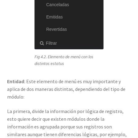
Fig 4.2. Elemento de menú con los
distintos estatus
Entidad:
Este elemento de menú es muy importante y
aplica de dos maneras distintas, dependiendo del tipo de
módulo:
La primera, divide la información por lógica de registro,
esto quiere decir que existen módulos donde la
información es agrupada porque sus registros son
similares aunque tienen diferencias lógicas, por ejemplo,