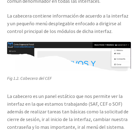
común denominador en todas las interfaces.
La cabecera contiene información de acuerdo a la interfaz
y un pequeño menú desplegable enfocado a dirigirse al
control principal de los módulos de dicha interfaz.
Fig 1.2. Cabecera del CEF
La cabecero es un panel estático que nos permite ver la
interfaz en la que estamos trabajando (SAF, CEF o SOF)
además de realizar tareas tan básicas como la solicitud de
cierre de sesión, ir al inicio de la interfaz, cambiar nuestra
contraseña y lo mas importante, ir al menú del sistema.