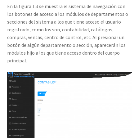
En la figura 1.3 se muestra el sistema de navegación con
los botones de acceso a los módulos de departamentos o
secciones del sistema a los que tiene acceso el usuario
registrado, como los son, contabilidad, catálogos,
compras, ventas, centro de control, etc. Al presionar un
botón de algún departamento o sección, aparecerán los
módulos hijo a los que tiene acceso dentro del cuerpo
principal.