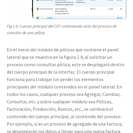
Fig 1.6. Cuerpo principal del CEF conteniendo vista del proceso de
consulta de una póliza
En el menú del módulo de pólizas que contiene el panel
lateral que se muestra en la figura 1.4, al solicitar un
proceso como consultar póliza, este se desplegará dentro
del cuerpo principal de la interfaz. El cuerpo principal
funciona para trabajar sin perder los elementos
principales del módulo contenidos en el panel lateral. En
todos los casos, cualquier proceso sea Agregar, Cambiar,
Consultar, etc. y sobre cualquier módulo sea Pólizas,
Facturación, Producción, Bancos, etc., se cambiará el
contenido del cuerpo principal, al contenido del proceso.
Por ejemplo, si es un proceso de agregado de una factura,
se desplegarán los datos a llenar para una nueva factura.