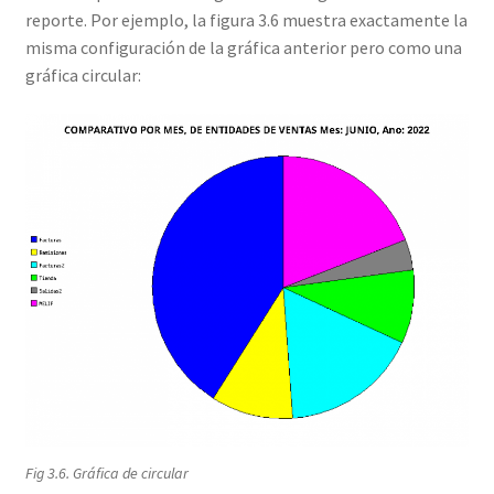
reporte. Por ejemplo, la figura 3.6 muestra exactamente la
misma configuración de la gráfica anterior pero como una
gráfica circular:
Fig 3.6. Gráfica de circular