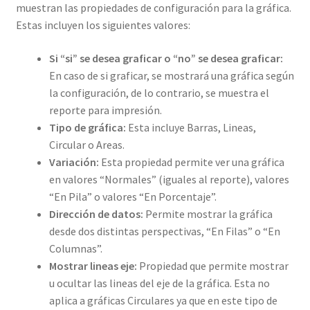
muestran las propiedades de configuración para la gráfica.
Estas incluyen los siguientes valores:
Si “si” se desea graficar o “no” se desea graficar:
En caso de si graficar, se mostrará una gráfica según
la configuración, de lo contrario, se muestra el
reporte para impresión.
Tipo de gráfica:
Esta incluye Barras, Lineas,
Circular o Areas.
Variación:
Esta propiedad permite ver una gráfica
en valores “Normales” (iguales al reporte), valores
“En Pila” o valores “En Porcentaje”.
Dirección de datos:
Permite mostrar la gráfica
desde dos distintas perspectivas, “En Filas” o “En
Columnas”.
Mostrar lineas eje:
Propiedad que permite mostrar
u ocultar las lineas del eje de la gráfica. Esta no
aplica a gráficas Circulares ya que en este tipo de