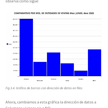
observa como sigue:
Fig 3.4. Gráfica de barras con dirección de datos en filas
Ahora, cambiamos a esta gráfica la dirección de datos a
Columnas y Lineas eje a NO: