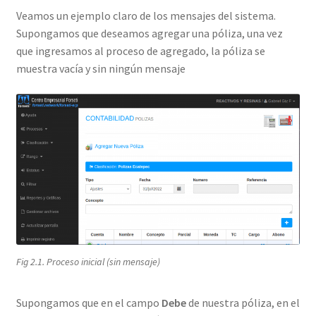
Veamos un ejemplo claro de los mensajes del sistema.
Supongamos que deseamos agregar una póliza, una vez
que ingresamos al proceso de agregado, la póliza se
muestra vacía y sin ningún mensaje
Fig 2.1. Proceso inicial (sin mensaje)
Supongamos que en el campo
Debe
de nuestra póliza, en el