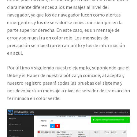
claramente diferentes a los mensajes al nivel del
navegador, ya que los de navegador lucen como alertas
emergentes y los de servidor se muestran siempre en la
parte superior derecha. En este caso, es un mensaje de
error y se muestra en color rojo. Los mensajes de
precaución se muestran en amarillo y los de información
en azul.
Por último y siguiendo nuestro ejemplo, suponiendo que el
Debe y el Haber de nuestra póliza ya coincide, al aceptar,
nuestro registro pasará todas las pruebas del sistema y
nos devolverá un mensaje a nivel de servidor de transacción
terminada en color verde: