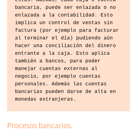
estas. Además, cada caja o cuenta 
bancaria, puede ser enlazada o no 
enlazada a la contabilidad. Esto 
implica un control de ventas sin 
factura (por ejemplo para facturar 
al terminar el día) pudiendo aún 
hacer una conciliación del dinero 
entrante a la caja. Esto aplica 
también a bancos, para poder 
manejar cuentas externas al 
negocio, por ejemplo cuentas 
personales. Además las cuentas 
bancarias pueden darse de alta en 
monedas extranjeras.
Procesos bancarios.