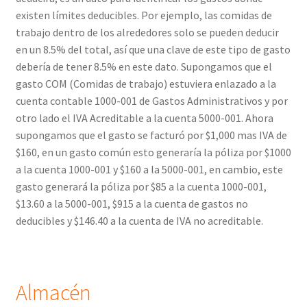
existen límites deducibles. Por ejemplo, las comidas de
trabajo dentro de los alrededores solo se pueden deducir
en un 8.5% del total, así que una clave de este tipo de gasto
debería de tener 8.5% en este dato. Supongamos que el
gasto COM (Comidas de trabajo) estuviera enlazado a la
cuenta contable 1000-001 de Gastos Administrativos y por
otro lado el IVA Acreditable a la cuenta 5000-001. Ahora
supongamos que el gasto se facturó por $1,000 mas IVA de
$160, en un gasto común esto generaría la póliza por $1000
a la cuenta 1000-001 y $160 a la 5000-001, en cambio, este
gasto generará la póliza por $85 a la cuenta 1000-001,
$13.60 a la 5000-001, $915 a la cuenta de gastos no
deducibles y $146.40 a la cuenta de IVA no acreditable.
Almacén