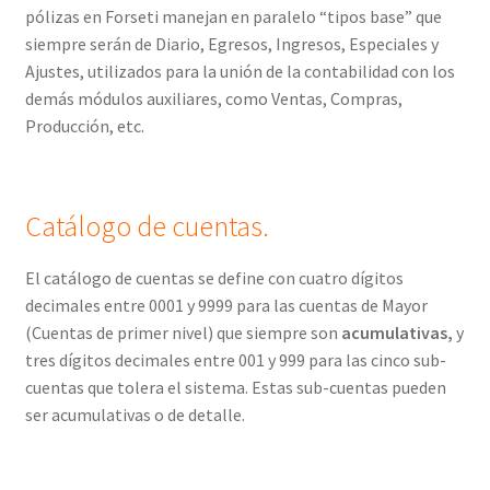
pólizas en Forseti manejan en paralelo “tipos base” que
siempre serán de Diario, Egresos, Ingresos, Especiales y
Ajustes, utilizados para la unión de la contabilidad con los
demás módulos auxiliares, como Ventas, Compras,
Producción, etc.
Catálogo de cuentas.
El catálogo de cuentas se define con cuatro dígitos
decimales entre 0001 y 9999 para las cuentas de Mayor
(Cuentas de primer nivel) que siempre son
acumulativas,
y
tres dígitos decimales entre 001 y 999 para las cinco sub-
cuentas que tolera el sistema. Estas sub-cuentas pueden
ser acumulativas o de detalle.