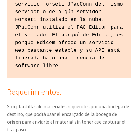
servicio forseti JPacConn del mismo 
servidor o de algún servidor 
Forseti instalado en la nube. 
JPacConn utiliza el PAC Edicom para 
el sellado. El porqué de Edicom, es 
porque Edicom ofrece un servicio 
web bastante estable y su API está 
liberada bajo una licencia de 
software libre.
Requerimientos.
Son plantillas de materiales requeridos por una bodega de
destino, que podrá usar el encargado de la bodega de
origen para enviarle el material sin tener que capturar el
traspaso.