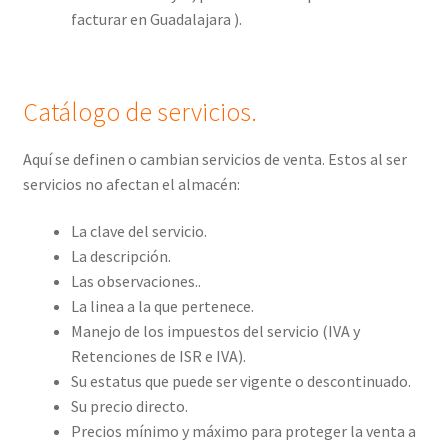
facturar en Guadalajara ).
Catálogo de servicios.
Aquí se definen o cambian servicios de venta. Estos al ser
servicios no afectan el almacén:
La clave del servicio.
La descripción.
Las observaciones..
La linea a la que pertenece.
Manejo de los impuestos del servicio (IVA y
Retenciones de ISR e IVA).
Su estatus que puede ser vigente o descontinuado.
Su precio directo.
Precios mínimo y máximo para proteger la venta a