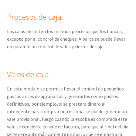
Procesos de caja.
Las cajas permiten los mismos procesos que los bancos,
excepto por el control de cheques. A parte se puede llevar
en paralelo un control de vales y cierres de caja.
Vales de caja.
En este módulo se permite llevar el control de pequeños
gastos antes de agruparlos y generarlos como gastos
definitivos, por ejemplo, si se prestara dinero al
intendente para comprar una escoba, se puede generar un
vale provisional, luego cuando la escoba es comprada este
vale se convierte en vale de factura, para que al final del día
se genere automáticamente un gasto que se enlaza a la