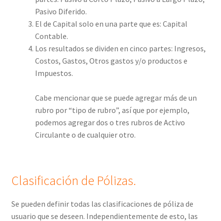
Pasivo Diferido.
El de Capital solo en una parte que es: Capital
Contable.
Los resultados se dividen en cinco partes: Ingresos,
Costos, Gastos, Otros gastos y/o productos e
Impuestos.
Cabe mencionar que se puede agregar más de un
rubro por “tipo de rubro”, así que por ejemplo,
podemos agregar dos o tres rubros de Activo
Circulante o de cualquier otro.
Clasificación de Pólizas.
Se pueden definir todas las clasificaciones de póliza de
usuario que se deseen. Independientemente de esto, las