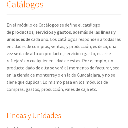
Catálogos
En el módulo de Catálogos se define el catálogo
de
productos
,
servicios
y
gastos
, además de las
lineas y
unidades
de cada uno. Los catálogos responden a todas las
entidades de compras, ventas, y producción, es decir, una
vez se da de alta un producto, servicio o gasto, este se
reflejará en cualquier entidad de estas. Por ejemplo, un
producto dado de alta se verá al momento de facturar, sea
en la tienda de monterrey o en la de Guadalajara, y no se
tiene que duplicar. Lo mismo pasa en los módulos de
compras, gastos, producción, vales de caja etc.
Lineas y Unidades.