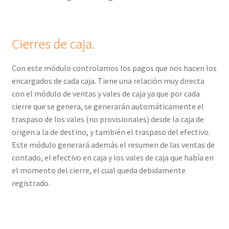
Cierres de caja.
Con este módulo controlamos los pagos que nos hacen los
encargados de cada caja. Tiene una relación muy directa
con el módulo de ventas y vales de caja ya que por cada
cierre que se genera, se generarán automáticamente el
traspaso de los vales (no provisionales) desde la caja de
origen a la de destino, y también el traspaso del efectivo.
Este módulo generará además el resumen de las ventas de
contado, el efectivo en caja y los vales de caja que había en
el momento del cierre, el cual queda debidamente
registrado.