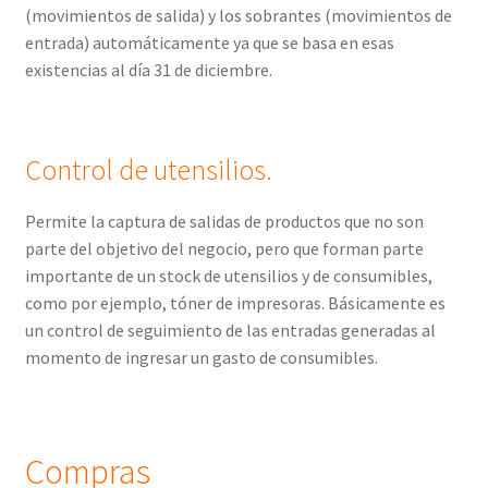
(movimientos de salida) y los sobrantes (movimientos de
entrada) automáticamente ya que se basa en esas
existencias al día 31 de diciembre.
Control de utensilios.
Permite la captura de salidas de productos que no son
parte del objetivo del negocio, pero que forman parte
importante de un stock de utensilios y de consumibles,
como por ejemplo, tóner de impresoras. Básicamente es
un control de seguimiento de las entradas generadas al
momento de ingresar un gasto de consumibles.
Compras