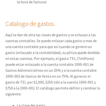
la hora de facturar.
Catalogo de gastos.
Aquí se dan de alta las claves de gastos y se enlazan a las
cuentas contables. Se puede enlazar cada gasto a mas de
una cuenta contable para que así cuando se genere un
gasto (enlazado a la contabilidad), su póliza quede dividida
en estas cuentas. Por ejemplo, el gasto TEL (Teléfono)
puede estar enlazado a la cuenta contable 1000-001 de
Gastos Administrativos en un 25% y a la cuenta contable
1000-002 de Gastos de Venta en un 75%. Al generar el
gasto de TEL por $1,000, $250 irán a la cuenta 1000-001 y
$750 a la 1000-002. El catálogo permite definir y cambiar lo
siguiente:
La clave del gasto.