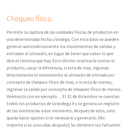
Chequeo físico.
Permite la captura de las unidades físicas de productos en
una determinada fecha y bodega. Con esta base se pueden
generar automáticamente los movimientos de salidas y
entradas al almacén, en lugar de tener que saber lo que
dice el sistema que hay. Esto último implicaría contar el
producto, sacar la diferencia, si esta de mas, ingresar
directamente el movimiento al almacén de entrada por
concepto de chequeo físico de mas, o si esta de menos,
ingresar la salida por concepto de chequeo físico de menos.
Veámoslo con un ejemplo… El 31 de diciembre se cuentan
todos los productos de la bodega X y se genera un registro
de las existencias a ese momento, después de esto, solo
queda hacer ajustes si es necesario y generarlo (No
importa si es unos días después); Se obtienen los faltantes