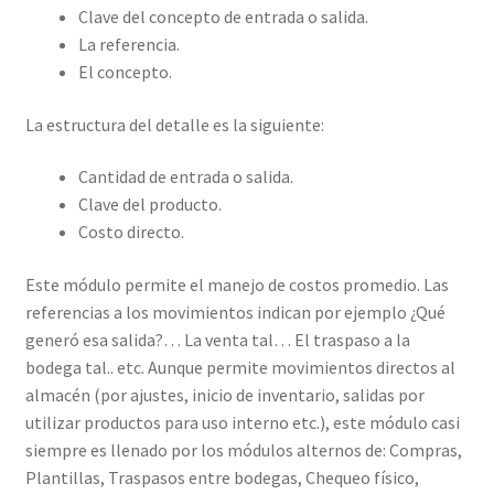
Clave del concepto de entrada o salida.
La referencia.
El concepto.
La estructura del detalle es la siguiente:
Cantidad de entrada o salida.
Clave del producto.
Costo directo.
Este módulo permite el manejo de costos promedio. Las
referencias a los movimientos indican por ejemplo ¿Qué
generó esa salida?… La venta tal… El traspaso a la
bodega tal.. etc. Aunque permite movimientos directos al
almacén (por ajustes, inicio de inventario, salidas por
utilizar productos para uso interno etc.), este módulo casi
siempre es llenado por los módulos alternos de: Compras,
Plantillas, Traspasos entre bodegas, Chequeo físico,