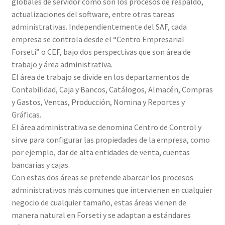
globales de servidor como son los procesos de respaldo,
actualizaciones del software, entre otras tareas
administrativas. Independientemente del SAF, cada
empresa se controla desde el “Centro Empresarial
Forseti” o CEF, bajo dos perspectivas que son área de
trabajo y área administrativa.
El área de trabajo se divide en los departamentos de
Contabilidad, Caja y Bancos, Catálogos, Almacén, Compras
y Gastos, Ventas, Producción, Nomina y Reportes y
Gráficas.
El área administrativa se denomina Centro de Control y
sirve para configurar las propiedades de la empresa, como
por ejemplo, dar de alta entidades de venta, cuentas
bancarias y cajas.
Con estas dos áreas se pretende abarcar los procesos
administrativos más comunes que intervienen en cualquier
negocio de cualquier tamaño, estas áreas vienen de
manera natural en Forseti y se adaptan a estándares