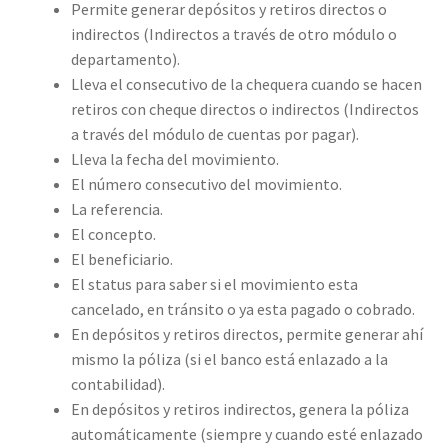
Permite generar depósitos y retiros directos o
indirectos (Indirectos a través de otro módulo o
departamento).
Lleva el consecutivo de la chequera cuando se hacen
retiros con cheque directos o indirectos (Indirectos
a través del módulo de cuentas por pagar).
Lleva la fecha del movimiento.
El número consecutivo del movimiento.
La referencia.
El concepto.
El beneficiario.
El status para saber si el movimiento esta
cancelado, en tránsito o ya esta pagado o cobrado.
En depósitos y retiros directos, permite generar ahí
mismo la póliza (si el banco está enlazado a la
contabilidad).
En depósitos y retiros indirectos, genera la póliza
automáticamente (siempre y cuando esté enlazado