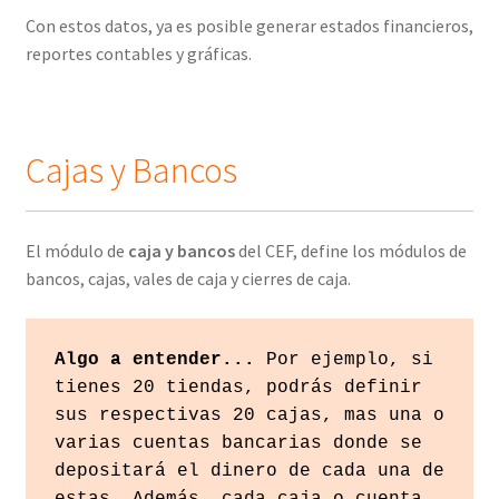
Con estos datos, ya es posible generar estados financieros,
reportes contables y gráficas.
Cajas y Bancos
El módulo de
caja y bancos
del CEF, define los módulos de
bancos, cajas, vales de caja y cierres de caja.
Algo a entender...
 Por ejemplo, si 
tienes 20 tiendas, podrás definir 
sus respectivas 20 cajas, mas una o 
varias cuentas bancarias donde se 
depositará el dinero de cada una de 