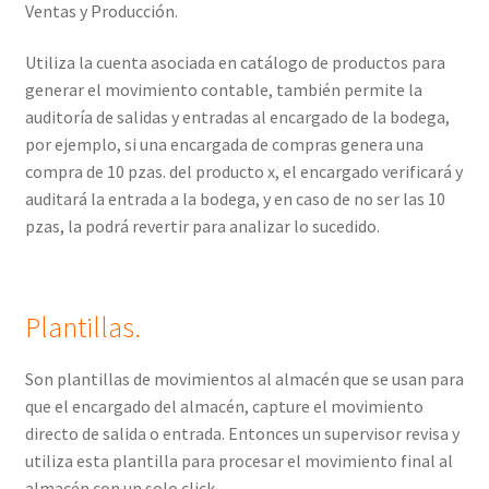
Ventas y Producción.
Utiliza la cuenta asociada en catálogo de productos para
generar el movimiento contable, también permite la
auditoría de salidas y entradas al encargado de la bodega,
por ejemplo, si una encargada de compras genera una
compra de 10 pzas. del producto x, el encargado verificará y
auditará la entrada a la bodega, y en caso de no ser las 10
pzas, la podrá revertir para analizar lo sucedido.
Plantillas.
Son plantillas de movimientos al almacén que se usan para
que el encargado del almacén, capture el movimiento
directo de salida o entrada. Entonces un supervisor revisa y
utiliza esta plantilla para procesar el movimiento final al
almacén con un solo click.