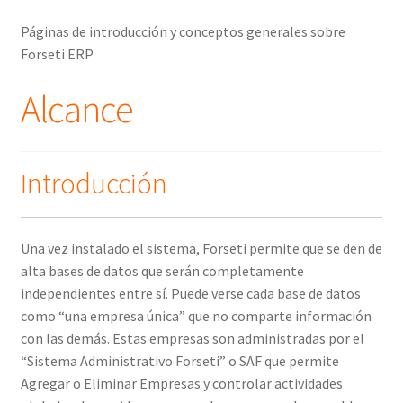
Páginas de introducción y conceptos generales sobre
Forseti ERP
Alcance
Introducción
Una vez instalado el sistema, Forseti permite que se den de
alta bases de datos que serán completamente
independientes entre sí. Puede verse cada base de datos
como “una empresa única” que no comparte información
con las demás. Estas empresas son administradas por el
“Sistema Administrativo Forseti” o SAF que permite
Agregar o Eliminar Empresas y controlar actividades