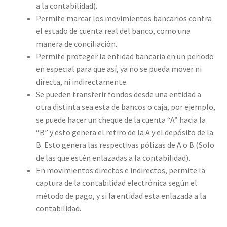
a la contabilidad).
Permite marcar los movimientos bancarios contra
el estado de cuenta real del banco, como una
manera de conciliación.
Permite proteger la entidad bancaria en un periodo
en especial para que así, ya no se pueda mover ni
directa, ni indirectamente.
Se pueden transferir fondos desde una entidad a
otra distinta sea esta de bancos o caja, por ejemplo,
se puede hacer un cheque de la cuenta “A” hacia la
“B” y esto genera el retiro de la A y el depósito de la
B. Esto genera las respectivas pólizas de A o B (Solo
de las que estén enlazadas a la contabilidad).
En movimientos directos e indirectos, permite la
captura de la contabilidad electrónica según el
método de pago, y si la entidad esta enlazada a la
contabilidad.