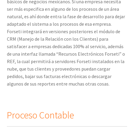
básicos de negocios mexicanos. Si una empresa necesita
ser más especifica en alguno de los procesos de un área
natural, es ahí donde entra la fase de desarrollo para dejar
adaptado el sistema a los procesos de esa empresa.
Forseti integrará en versiones posteriores el módulo de
CRM (Manejo de la Relación con los Clientes) para
satisfacer a empresas dedicadas 100% al servicio, además
de una interfaz llamada “Recursos Electrónicos Forseti” o
REF, la cual permitirá a servidores Forseti instalados en la
nube, que tus clientes y proveedores puedan cargar
pedidos, bajar sus facturas electrónicas o descargar
algunos de sus reportes entre muchas otras cosas.
Proceso Contable