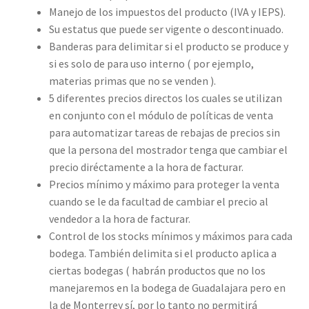
Manejo de los impuestos del producto (IVA y IEPS).
Su estatus que puede ser vigente o descontinuado.
Banderas para delimitar si el producto se produce y
si es solo de para uso interno ( por ejemplo,
materias primas que no se venden ).
5 diferentes precios directos los cuales se utilizan
en conjunto con el módulo de políticas de venta
para automatizar tareas de rebajas de precios sin
que la persona del mostrador tenga que cambiar el
precio diréctamente a la hora de facturar.
Precios mínimo y máximo para proteger la venta
cuando se le da facultad de cambiar el precio al
vendedor a la hora de facturar.
Control de los stocks mínimos y máximos para cada
bodega. También delimita si el producto aplica a
ciertas bodegas ( habrán productos que no los
manejaremos en la bodega de Guadalajara pero en
la de Monterrey sí, por lo tanto no permitirá