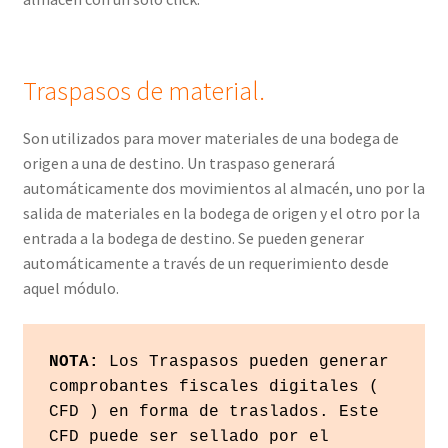
Traspasos de material.
Son utilizados para mover materiales de una bodega de
origen a una de destino. Un traspaso generará
automáticamente dos movimientos al almacén, uno por la
salida de materiales en la bodega de origen y el otro por la
entrada a la bodega de destino. Se pueden generar
automáticamente a través de un requerimiento desde
aquel módulo.
NOTA:
 Los Traspasos pueden generar 
comprobantes fiscales digitales ( 
CFD ) en forma de traslados. Este 
CFD puede ser sellado por el 