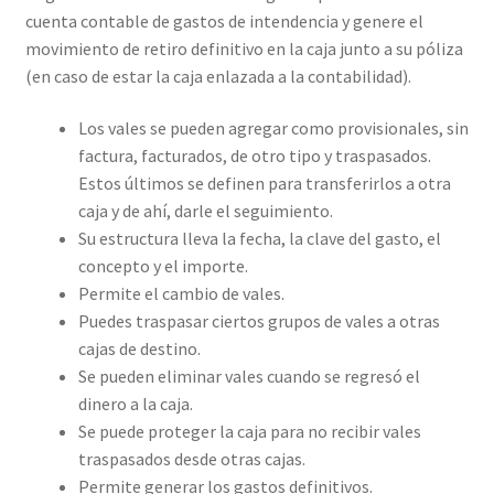
cuenta contable de gastos de intendencia y genere el
movimiento de retiro definitivo en la caja junto a su póliza
(en caso de estar la caja enlazada a la contabilidad).
Los vales se pueden agregar como provisionales, sin
factura, facturados, de otro tipo y traspasados.
Estos últimos se definen para transferirlos a otra
caja y de ahí, darle el seguimiento.
Su estructura lleva la fecha, la clave del gasto, el
concepto y el importe.
Permite el cambio de vales.
Puedes traspasar ciertos grupos de vales a otras
cajas de destino.
Se pueden eliminar vales cuando se regresó el
dinero a la caja.
Se puede proteger la caja para no recibir vales
traspasados desde otras cajas.
Permite generar los gastos definitivos.