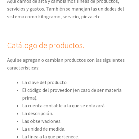
Aquí damos de alta y cambiamos líneas de productos,
servicios y gastos. También se manejan las unidades del
sistema como kilogramo, servicio, pieza etc.
Catálogo de productos.
Aquí se agregan o cambian productos con las siguientes
caracteristicas:
La clave del producto.
El código del proveedor (en caso de ser materia
prima).
La cuenta contable a la que se enlazará.
La descripción.
Las observaciones.
La unidad de medida.
La linea a la que pertenece.