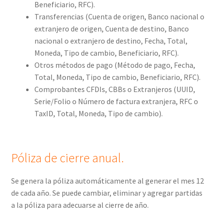
Beneficiario, RFC).
Transferencias (Cuenta de origen, Banco nacional o
extranjero de origen, Cuenta de destino, Banco
nacional o extranjero de destino, Fecha, Total,
Moneda, Tipo de cambio, Beneficiario, RFC).
Otros métodos de pago (Método de pago, Fecha,
Total, Moneda, Tipo de cambio, Beneficiario, RFC).
Comprobantes CFDIs, CBBs o Extranjeros (UUID,
Serie/Folio o Número de factura extranjera, RFC o
TaxID, Total, Moneda, Tipo de cambio).
Póliza de cierre anual.
Se genera la póliza automáticamente al generar el mes 12
de cada año. Se puede cambiar, eliminar y agregar partidas
a la póliza para adecuarse al cierre de año.