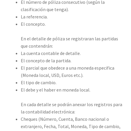
El número de póliza consecutivo (según la
clasificación que tenga).
La referencia.
El concepto.
En el detalle de póliza se registraran las partidas
que contendrán:
La cuenta contable de detalle.
El concepto de la partida.
El parcial que obedece a una moneda especifica
(Moneda local, USD, Euros etc.).
El tipo de cambio.
El debe y el haber en moneda local.
En cada detalle se podrán anexar los registros para
la contabilidad electrónica:
Cheques (Número, Cuenta, Banco nacional o
extranjero, Fecha, Total, Moneda, Tipo de cambio,