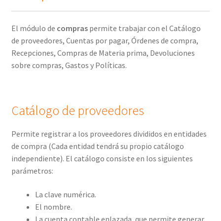
El módulo de
compras
permite trabajar con el Catálogo
de proveedores, Cuentas por pagar, Órdenes de compra,
Recepciones, Compras de Materia prima, Devoluciones
sobre compras, Gastos y Políticas.
Catálogo de proveedores
Permite registrar a los proveedores divididos en entidades
de compra (Cada entidad tendrá su propio catálogo
independiente). El catálogo consiste en los siguientes
parámetros:
La clave numérica.
El nombre.
La cuenta contable enlazada, que permite generar