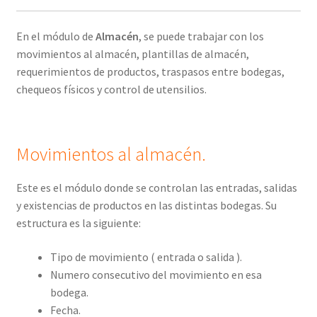
En el módulo de
Almacén
, se puede trabajar con los
movimientos al almacén, plantillas de almacén,
requerimientos de productos, traspasos entre bodegas,
chequeos físicos y control de utensilios.
Movimientos al almacén.
Este es el módulo donde se controlan las entradas, salidas
y existencias de productos en las distintas bodegas. Su
estructura es la siguiente:
Tipo de movimiento ( entrada o salida ).
Numero consecutivo del movimiento en esa
bodega.
Fecha.