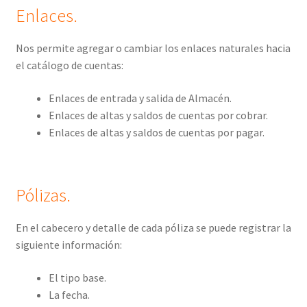
Enlaces.
Nos permite agregar o cambiar los enlaces naturales hacia
el catálogo de cuentas:
Enlaces de entrada y salida de Almacén.
Enlaces de altas y saldos de cuentas por cobrar.
Enlaces de altas y saldos de cuentas por pagar.
Pólizas.
En el cabecero y detalle de cada póliza se puede registrar la
siguiente información:
El tipo base.
La fecha.